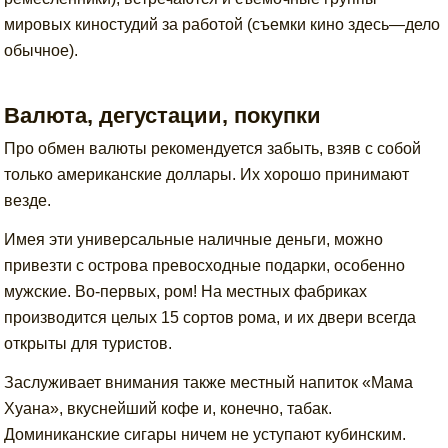
мировых киностудий за работой (съемки кино здесь—дело
обычное).
Валюта, дегустации, покупки
Про обмен валюты рекомендуется забыть, взяв с собой
только американские доллары. Их хорошо принимают
везде.
Имея эти универсальные наличные деньги, можно
привезти с острова превосходные подарки, особенно
мужские. Во-первых, ром! На местных фабриках
производится целых 15 сортов рома, и их двери всегда
открыты для туристов.
Заслуживает внимания также местный напиток «Мама
Хуана», вкуснейший кофе и, конечно, табак.
Доминиканские сигары ничем не уступают кубинским.