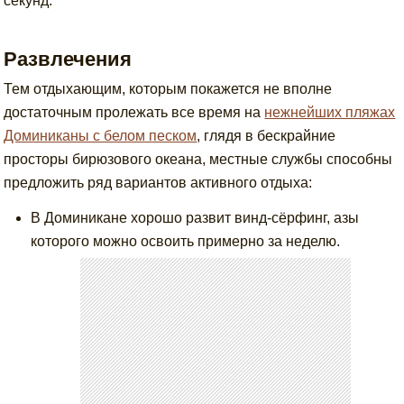
секунд.
Развлечения
Тем отдыхающим, которым покажется не вполне
достаточным пролежать все время на
нежнейших пляжах
Доминиканы с белом песком
, глядя в бескрайние
просторы бирюзового океана, местные службы способны
предложить ряд вариантов активного отдыха:
В Доминикане хорошо развит винд-сёрфинг, азы
которого можно освоить примерно за неделю.