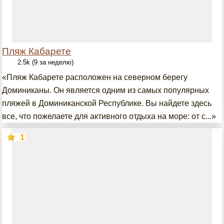
Пляж Кабарете
2.5k (9 за неделю)
«Пляж Кабарете расположен на северном берегу
Доминиканы. Он является одним из самых популярных
пляжей в Доминиканской Республике. Вы найдете здесь
все, что пожелаете для активного отдыха на море: от с...»
1