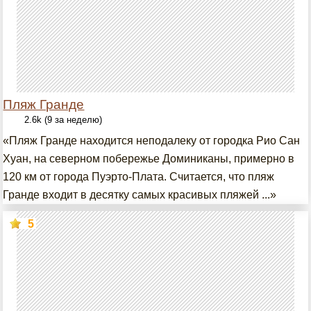
Пляж Гранде
2.6k (9 за неделю)
«Пляж Гранде находится неподалеку от городка Рио Сан
Хуан, на северном побережье Доминиканы, примерно в
120 км от города Пуэрто-Плата. Считается, что пляж
Гранде входит в десятку самых красивых пляжей ...»
5