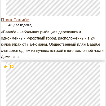
Пляж Бааибе
4k (3 за неделю)
«Бааибе - небольшая рыбацкая деревушка и
одноименный курортный город, расположенный в 24
километрах от Ла-Романы. Общественный пляж Бааибе
считается одним из лучших пляжей в юго-восточной части
Домини...»
10