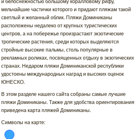
и белоснежностью большому коралловому рифу,
мельчайшие частички которого и придают пляжам такой
светлый и желанный облик. Пляжи Доминиканы
расположены недалеко от крупных туристических
центров, а на побережье произрастают экзотические
тропические растения, среди которых выделяются
стройные высокие пальмы, столь популярные в
рекламных роликах, посвященных отдыху в экзотических
странах. Недаром пляжи Доминиканской республики
удостоены международных наград и высоких оценок
ЮНЕСКО.
В этом разделе нашего сайта собраны самые лучшие
пляжи Доминиканы. Также для удобства ориентирования
приведена карта пляжей Доминиканы.
Символы на карте: