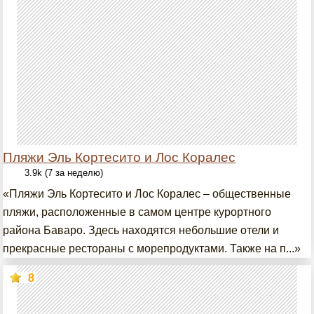
Пляжи Эль Кортесито и Лос Коралес
3.9k (7 за неделю)
«Пляжи Эль Кортесито и Лос Коралес – общественные
пляжи, расположенные в самом центре курортного
района Баваро. Здесь находятся небольшие отели и
прекрасные рестораны с морепродуктами. Также на п...»
8