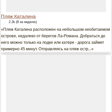
Пляж Каталина
2.2k (8 за неделю)
«Пляж Каталина расположен на небольшом необитаемом
острове, недалеко от берегов Ла-Романа. Добраться до
него можно только на лодке или катере - дорога займет
примерно 45 минут. Отправляясь на пляж остр...»