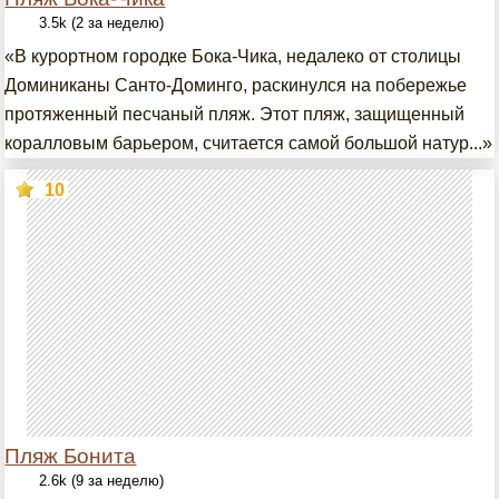
3.5k (2 за неделю)
«В курортном городке Бока-Чика, недалеко от столицы
Доминиканы Санто-Доминго, раскинулся на побережье
протяженный песчаный пляж. Этот пляж, защищенный
коралловым барьером, считается самой большой натур...»
10
Пляж Бонита
2.6k (9 за неделю)