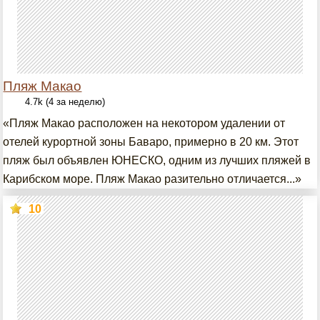
Пляж Макао
4.7k (4 за неделю)
«Пляж Макао расположен на некотором удалении от
отелей курортной зоны Баваро, примерно в 20 км. Этот
пляж был объявлен ЮНЕСКО, одним из лучших пляжей в
Карибском море. Пляж Макао разительно отличается...»
10