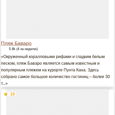
Пляж Баваро
5.8k (4 за неделю)
«Окруженный коралловыми рифами и гладким белым
песком, пляж Баваро является самым известным и
популярным пляжем на курорте Пунта Кана. Здесь
собрано самое большое количество гостиниц – более 30
т...»
10