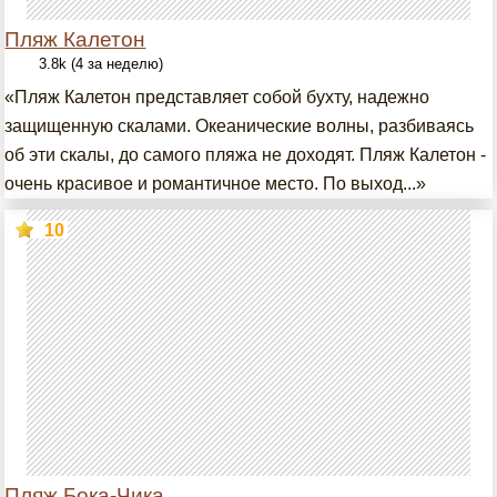
Пляж Калетон
3.8k (4 за неделю)
«Пляж Калетон представляет собой бухту, надежно
защищенную скалами. Океанические волны, разбиваясь
об эти скалы, до самого пляжа не доходят. Пляж Калетон -
очень красивое и романтичное место. По выход...»
10
Пляж Бока-Чика