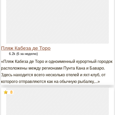
Пляж Кабеза де Торо
6.2k (6 за неделю)
«Пляж Кабеза де Торо и одноименный курортный городок
расположены между регионами Пунта Кана и Баваро.
Здесь находится всего несколько отелей и яхт-клуб, от
которого отправляются как на обычную рыбалку,...»
8