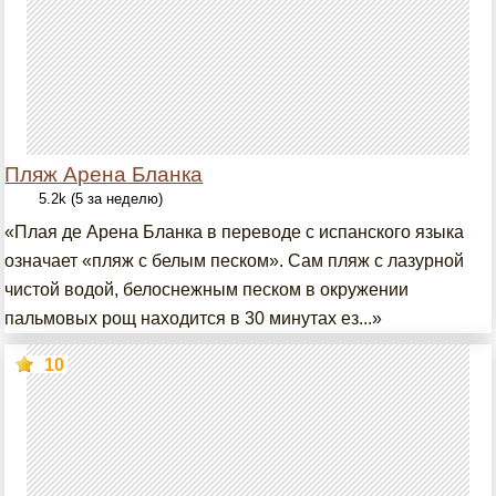
Пляж Арена Бланка
5.2k (5 за неделю)
«Плая де Арена Бланка в переводе с испанского языка
означает «пляж с белым песком». Сам пляж с лазурной
чистой водой, белоснежным песком в окружении
пальмовых рощ находится в 30 минутах ез...»
10