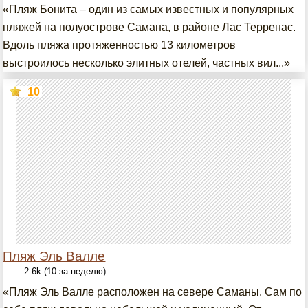
«Пляж Бонита – один из самых известных и популярных
пляжей на полуострове Самана, в районе Лас Терренас.
Вдоль пляжа протяженностью 13 километров
выстроилось несколько элитных отелей, частных вил...»
10
Пляж Эль Валле
2.6k (10 за неделю)
«Пляж Эль Валле расположен на севере Саманы. Сам по