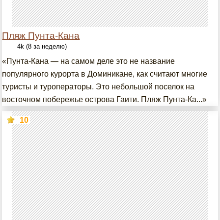
Пляж Пунта-Кана
4k (8 за неделю)
«Пунта-Кана — на самом деле это не название
популярного курорта в Доминикане, как считают многие
туристы и туроператоры. Это небольшой поселок на
восточном побережье острова Гаити. Пляж Пунта-Ка...»
10