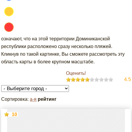
означают, что на этой территории Доминиканской
республики расположено сразу несколько пляжей.
Кликнув по такой картинке, Вы сможете рассмотреть эту
область карты в более крупном масштабе.
Оценить!
4.5
Сортировка:
а-я
рейтинг
10