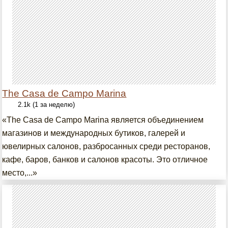
The Casa de Campo Marina
2.1k (1 за неделю)
«The Casa de Campo Marina является объединением
магазинов и международных бутиков, галерей и
ювелирных салонов, разбросанных среди ресторанов,
кафе, баров, банков и салонов красоты. Это отличное
место,...»