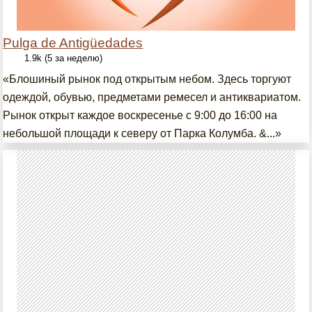
Pulga de Antigüedades
1.9k (5 за неделю)
«Блошиный рынок под открытым небом. Здесь торгуют
одеждой, обувью, предметами ремесел и антиквариатом.
Рынок открыт каждое воскресенье с 9:00 до 16:00 на
небольшой площади к северу от Парка Колумба. &...»