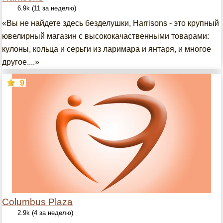
6.9k (11 за неделю)
«Вы не найдете здесь безделушки, Harrisons - это крупный
ювелирный магазин с высококачаственными товарами:
кулоны, кольца и серьги из ларимара и янтаря, и многое
другое....»
9
Columbus Plaza
2.9k (4 за неделю)