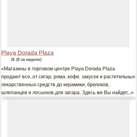
Playa Dorada Plaza
2k (8 за неделю)
«Магазины в торговом центре Playa Dorada Plaza
продают все, от сигар, рома, кофе, закусок и растительных
лекарственных средств до керамики, брелоков,
шлепанцев и лосьонов для загара. Здесь же Вы найдет...»