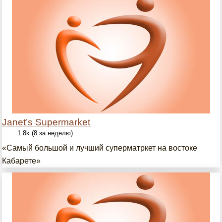
Janet’s Supermarket
1.8k (8 за неделю)
«Самый большой и лучший суперматркет на востоке
Кабарете»