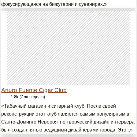
фокусирующаяся на бижутерии и сувенирах.»
Arturo Fuente Cigar Club
1.8k (7 за неделю)
«Табачный магазин и сигарный клуб. После своей
реконструкции этот клуб является самым популярным в
Санто-Доминго.Невероятно творческий дизайн интерьера
был создан пятью ведущими дизайнерами города. Это...»