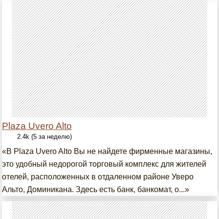
Plaza Uvero Alto
2.4k (5 за неделю)
«В Plaza Uvero Alto Вы не найдете фирменные магазины,
это удобный недорогой торговый комплекс для жителей
отелей, расположенных в отдаленном районе Уверо
Альто, Доминикана. Здесь есть банк, банкомат, о...»