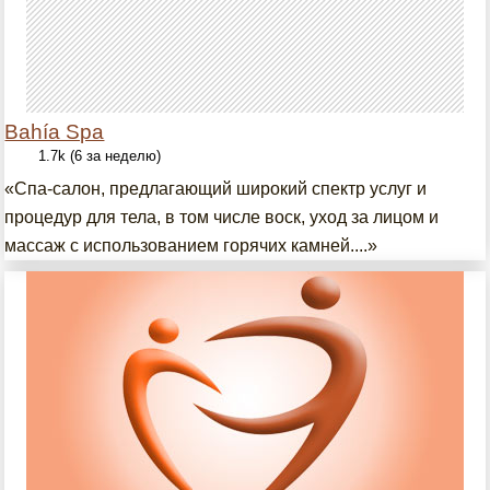
Bahía Spa
1.7k (6 за неделю)
«Спа-салон, предлагающий широкий спектр услуг и
процедур для тела, в том числе воск, уход за лицом и
массаж с использованием горячих камней....»