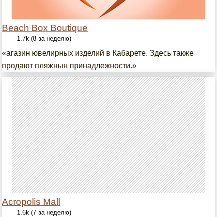
Beach Box Boutique
1.7k (8 за неделю)
«агазин ювелирных изделий в Кабарете. Здесь также
продают пляжнын принадлежности.»
Acropolis Mall
1.6k (7 за неделю)