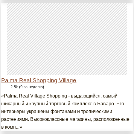
Palma Real Shopping Village
2.8k (9 за неделю)
«Palma Real Village Shopping - выдающийся, самый
шикарный и крупный торговый комплекс в Баваро. Его
интерьеры украшены фонтанами и тропическими
растениями. Высококлассные магазины, расположенные
в комп...»