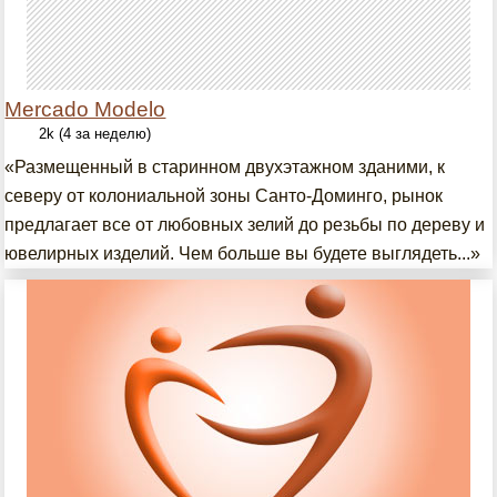
Mercado Modelo
2k (4 за неделю)
«Размещенный в старинном двухэтажном зданими, к
северу от колониальной зоны Санто-Доминго, рынок
предлагает все от любовных зелий до резьбы по дереву и
ювелирных изделий. Чем больше вы будете выглядеть...»