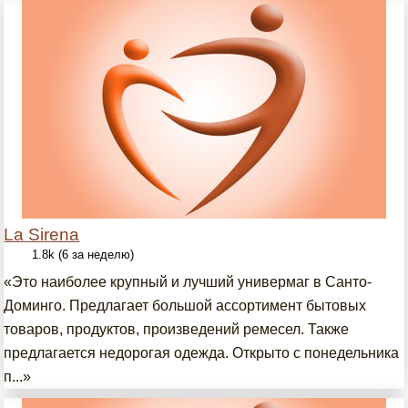
La Sirena
1.8k (6 за неделю)
«Это наиболее крупный и лучший универмаг в Санто-
Доминго. Предлагает большой ассортимент бытовых
товаров, продуктов, произведений ремесел. Также
предлагается недорогая одежда. Открыто с понедельника
п...»