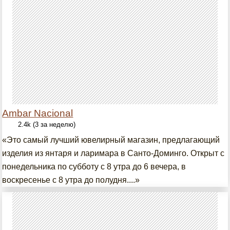
Ambar Nacional
2.4k (3 за неделю)
«Это самый лучший ювелирный магазин, предлагающий
изделия из янтаря и ларимара в Санто-Доминго. Открыт с
понедельника по субботу с 8 утра до 6 вечера, в
воскресенье с 8 утра до полудня....»