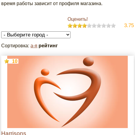
время работы зависит от профиля магазина.
Оценить!
3.75
Сортировка:
а-я
рейтинг
10
Harrisons