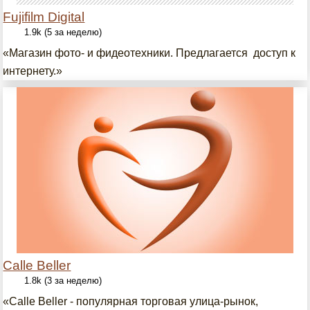
Fujifilm Digital
1.9k (5 за неделю)
«Магазин фото- и фидеотехники. Предлагается доступ к
интернету.»
Calle Beller
1.8k (3 за неделю)
«Calle Beller - популярная торговая улица-рынок,