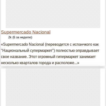
Supermercado Nacional
2k (6 за неделю)
«Supermercado Nacional (переводится с испанчкого как
"Национальный супермаркет") полностью оправдывает
свое название. Этот огромный гипермаркет занимает
несколько кварталов города и расположе...»