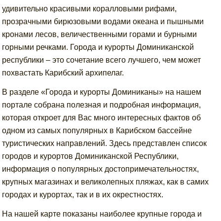
удивительно красивыми коралловыми рифами,
прозрачными бирюзовыми водами океана и пышными
кронами лесов, величественными горами и бурными
горными речками. Города и курорты Доминиканской
республики – это сочетание всего лучшего, чем может
похвастать Карибский архипелаг.
В разделе «Города и курорты Доминиканы» на нашем
портале собрана полезная и подробная информация,
которая откроет для Вас много интересных фактов об
одном из самых популярных в Карибском бассейне
туристических направлений. Здесь представлен список
городов и курортов Доминиканской Республики,
информация о популярных достопримечательностях,
крупных магазинах и великолепных пляжах, как в самих
городах и курортах, так и в их окрестностях.
На нашей карте показаны наиболее крупные города и