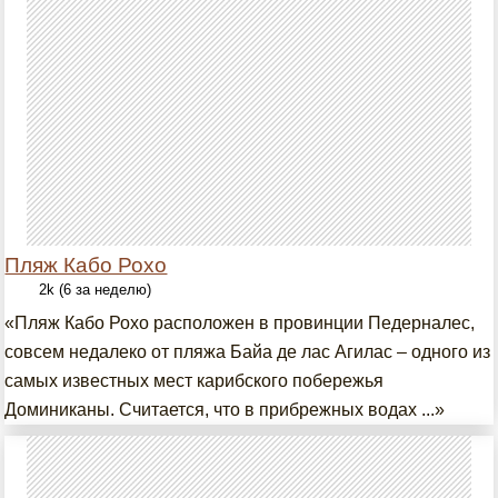
Пляж Кабо Рохо
2k (6 за неделю)
«Пляж Кабо Рохо расположен в провинции Педерналес,
совсем недалеко от пляжа Байа де лас Агилас – одного из
самых известных мест карибского побережья
Доминиканы. Считается, что в прибрежных водах ...»