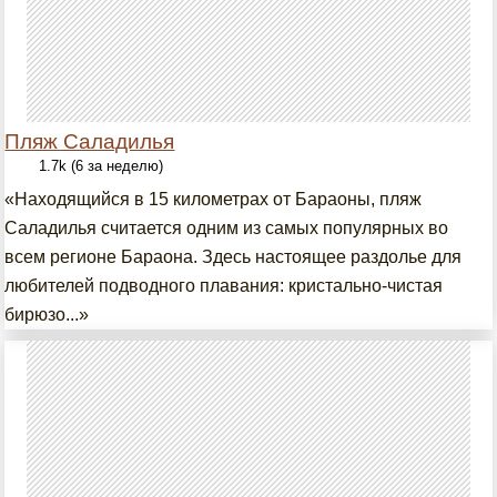
Пляж Саладилья
1.7k (6 за неделю)
«Находящийся в 15 километрах от Бараоны, пляж
Саладилья считается одним из самых популярных во
всем регионе Бараона. Здесь настоящее раздолье для
любителей подводного плавания: кристально-чистая
бирюзо...»