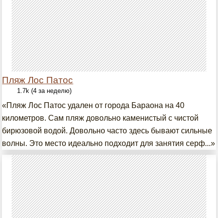
Пляж Лос Патос
1.7k (4 за неделю)
«Пляж Лос Патос удален от города Бараона на 40
километров. Сам пляж довольно каменистый с чистой
бирюзовой водой. Довольно часто здесь бывают сильные
волны. Это место идеально подходит для занятия серф...»