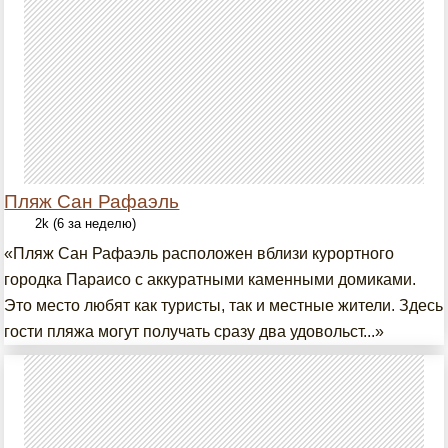
Пляж Сан Рафаэль
2k (6 за неделю)
«Пляж Сан Рафаэль расположен вблизи курортного
городка Параисо с аккуратными каменными домиками.
Это место любят как туристы, так и местные жители. Здесь
гости пляжа могут получать сразу два удовольст...»