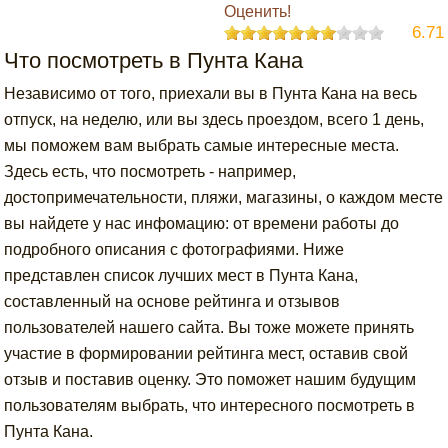
Оценить!
6.71
Что посмотреть в Пунта Кана
Независимо от того, приехали вы в Пунта Кана на весь
отпуск, на неделю, или вы здесь проездом, всего 1 день,
мы поможем вам выбрать самые интересные места.
Здесь есть, что посмотреть - например,
достопримечательности, пляжи, магазины, о каждом месте
вы найдете у нас инфомацию: от времени работы до
подробного описания с фотографиями. Ниже
представлен список лучших мест в Пунта Кана,
составленный на основе рейтинга и отзывов
пользователей нашего сайта. Вы тоже можете принять
участие в формировании рейтинга мест, оставив свой
отзыв и поставив оценку. Это поможет нашим будущим
пользователям выбрать, что интересного посмотреть в
Пунта Кана.