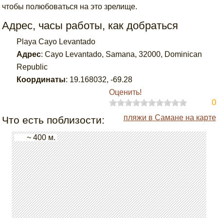
чтобы полюбоваться на это зрелище.
Адрес, часы работы, как добраться
Playa Cayo Levantado
Адрес
:
Cayo Levantado, Samana, 32000, Dominican
Republic
Координаты
:
19.168032
,
-69.28
Оценить!
0
пляжи в Самане на карте
Что есть поблизости:
~ 400 м.