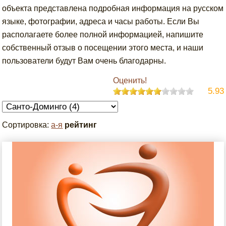
объекта представлена подробная информация на русском
языке, фотографии, адреса и часы работы. Если Вы
располагаете более полной информацией, напишите
собственный отзыв о посещении этого места, и наши
пользователи будут Вам очень благодарны.
Оценить!
5.93
Сортировка:
а-я
рейтинг