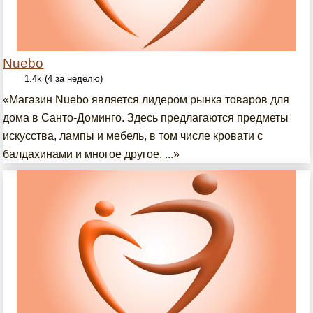
Nuebo
1.4k (4 за неделю)
«Магазин Nuebo является лидером рынка товаров для
дома в Санто-Доминго. Здесь предлагаются предметы
искусства, лампы и мебель, в том числе кровати с
балдахинами и многое другое. ...»