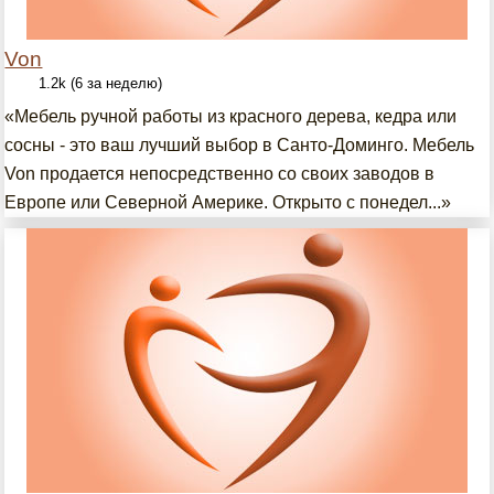
Von
1.2k (6 за неделю)
«Мебель ручной работы из красного дерева, кедра или
сосны - это ваш лучший выбор в Санто-Доминго. Мебель
Von продается непосредственно со своих заводов в
Европе или Северной Америке. Открыто с понедел...»