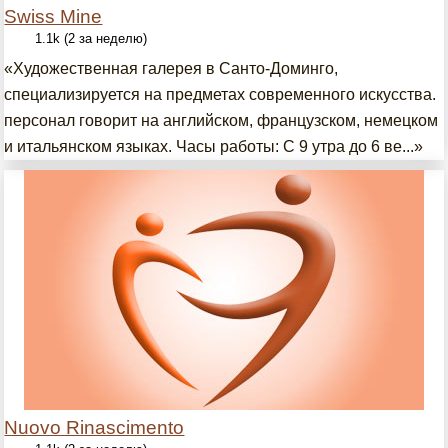
Swiss Mine
1.1k (2 за неделю)
«Художественная галерея в Санто-Доминго,
специализируется на предметах современного искусства.
персонал говорит на английском, французском, немецком
и итальянском языках. Часы работы: С 9 утра до 6 ве...»
Nuovo Rinascimento