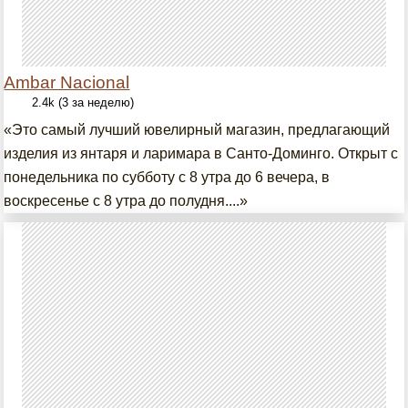
Ambar Nacional
2.4k (3 за неделю)
«Это самый лучший ювелирный магазин, предлагающий
изделия из янтаря и ларимара в Санто-Доминго. Открыт с
понедельника по субботу с 8 утра до 6 вечера, в
воскресенье с 8 утра до полудня....»