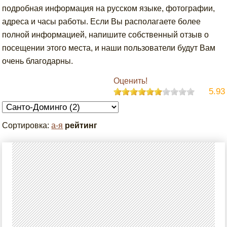
подробная информация на русском языке, фотографии,
адреса и часы работы. Если Вы располагаете более
полной информацией, напишите собственный отзыв о
посещении этого места, и наши пользователи будут Вам
очень благодарны.
Оценить!
5.93
Сортировка:
а-я
рейтинг