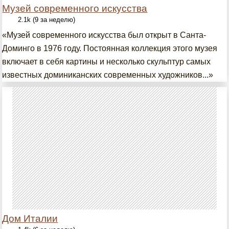
Музей современного искусства
2.1k (9 за неделю)
«Музей современного искусства был открыт в Санта-
Доминго в 1976 году. Постоянная коллекция этого музея
включает в себя картины и несколько скульптур самых
известных доминиканских современных художников...»
Дом Италии