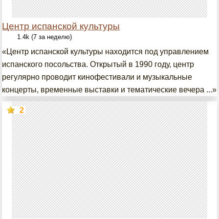
Центр испанской культуры
1.4k (7 за неделю)
«Центр испанской культуры находится под управлением
испанского посольства. Открытый в 1990 году, центр
регулярно проводит кинофестивали и музыкальные
концерты, временные выставки и тематические вечера ...»
2