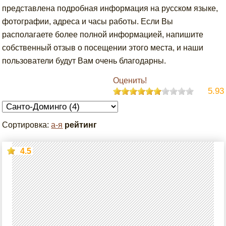
представлена подробная информация на русском языке,
фотографии, адреса и часы работы. Если Вы
располагаете более полной информацией, напишите
собственный отзыв о посещении этого места, и наши
пользователи будут Вам очень благодарны.
Оценить!
5.93
Сортировка:
а-я
рейтинг
4.5