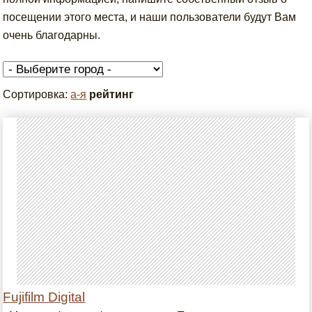
посещении этого места, и наши пользователи будут Вам
очень благодарны.
Сортировка:
а-я
рейтинг
Fujifilm Digital