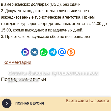
в американских долларах (USD), без сдачи.
2. Документы подаются только лично или через
аккредитованные туристические агентства. Прием
граждан и курьеров аккредитованных агентств с 11:00 до
15:00, кроме выходных и праздничных дней.
3. При отказе консульский сбор не возвращается.
Комментарии
Советы бывалых путешественников:
Последние статьи
Доминикана
Карта сайта
О проекте
ПОЛНАЯ ВЕРСИЯ