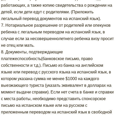
работающих, а также копию свидетельства о рождении на
детей, если дети едут с родителями. (Приложить
легальный перевод документов на испанский язык).
7. Нотариальное разрешение от родителей или опекунов
ребенка с легальным переводом на испанский язык, в
случае если за несовершеннолетнего ребенка визу просит
не отец или мать.
8. Документы, подтверждающие
платежеспособность(банковское письмо, право
собственности и т.д.). Письмо из банка на английском
языке или перевод с русского языка на испанский язык, в
котором указана сумма не менее $1000 на каждого
выезжающего туриста (указать эквивалент в долларах на
момент выдачи справки). Если нет счета в банке и справки
с места работы, необходимо представить спонсорское
письмо на испанском языке или на русском с
приложенным переводом на испанский язык в свободной