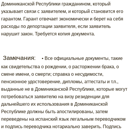
Доминиканской Республики гражданином, который
указывает связи с заявителем, и который становится его
гарантом. Гарант отвечает экономически и берет на себя
расходы по депортации заявителя, если заявитель
нарушит закон. Требуется копия документа.
Замечания:
• Все официальные документы, такие
как свидетельства о рождении, о расторжении брака, о
смене имени, о смерти; справка о несудимости,
пенсионное удостоверение, дипломы, аттестаты и т.п.,
выданные не в Доминиканской Республике, которые могут
потребоваться заявителю на визу резиденции для
дальнейшего их использования в Доминиканской
Республике должны быть апостилированы, затем
переведены на испанский язык легальным переводчиком
и подпись переводчика нотариально заверить. Подпись