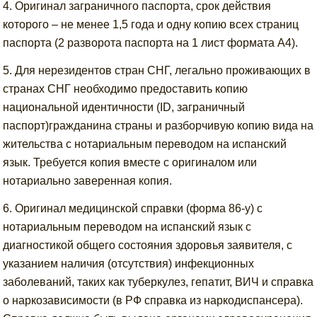
4. Оригинал заграничного паспорта, срок действия
которого – не менее 1,5 года и одну копию всех страниц
паспорта (2 разворота паспорта на 1 лист формата А4).
5. Для нерезидентов стран СНГ, легально проживающих в
странах СНГ необходимо предоставить копию
национальной идентичности (ID, заграничный
паспорт)гражданина страны и разборчивую копию вида на
жительства с нотариальным переводом на испанский
язык. Требуется копия вместе с оригиналом или
нотариально заверенная копия.
6. Оригинал медицинской справки (форма 86-у) с
нотариальным переводом на испанский язык с
диагностикой общего состояния здоровья заявителя, с
указанием наличия (отсутствия) инфекционных
заболеваний, таких как туберкулез, гепатит, ВИЧ и справка
о наркозависимости (в РФ справка из наркодиспансера).