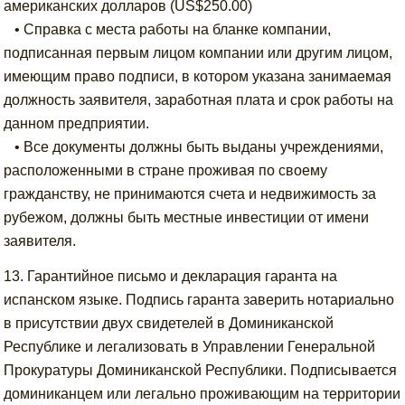
американских долларов (US$250.00)
• Справка с места работы на бланке компании,
подписанная первым лицом компании или другим лицом,
имеющим право подписи, в котором указана занимаемая
должность заявителя, заработная плата и срок работы на
данном предприятии.
• Все документы должны быть выданы учреждениями,
расположенными в стране проживая по своему
гражданству, не принимаются счета и недвижимость за
рубежом, должны быть местные инвестиции от имени
заявителя.
13. Гарантийное письмо и декларация гаранта на
испанском языке. Подпись гаранта заверить нотариально
в присутствии двух свидетелей в Доминиканской
Республике и легализовать в Управлении Генеральной
Прокуратуры Доминиканской Республики. Подписывается
доминиканцем или легально проживающим на территории