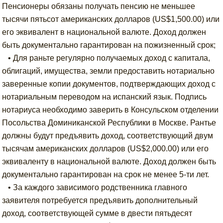
Пенсионеры обязаны получать пенсию не меньшее
тысячи пятьсот американских долларов (US$1,500.00) или
его эквивалент в национальной валюте. Доход должен
быть документально гарантирован на пожизненный срок;
• Для раньте регулярно получаемых доход с капитала,
облигаций, имущества, земли предоставить нотариально
заверенные копии документов, подтверждающих доход с
нотариальным переводом на испанский язык. Подпись
нотариуса необходимо заверить в Консульском отделении
Посольства Доминиканской Республики в Москве. Рантье
должны будут предъявить доход, соответствующий двум
тысячам американских долларов (US$2,000.00) или его
эквиваленту в национальной валюте. Доход должен быть
документально гарантирован на срок не менее 5-ти лет.
• За каждого зависимого родственника главного
заявителя потребуется предъявить дополнительный
доход, соответствующей сумме в двести пятьдесят