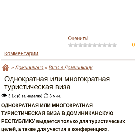
Оценить!
0
Комментарии
»
Доминикана
»
Виза в Доминикану
Однократная или многократная
туристическая виза
👁
⏱️
3.1k (8 за неделю)
3 мин.
ОДНОКРАТНАЯ ИЛИ МНОГОКРАТНАЯ
ТУРИСТИЧЕСКАЯ ВИЗА В ДОМИНИКАНСКУЮ
РЕСПУБЛИКУ выдается только для туристических
целей, а также для участия в конференциях,