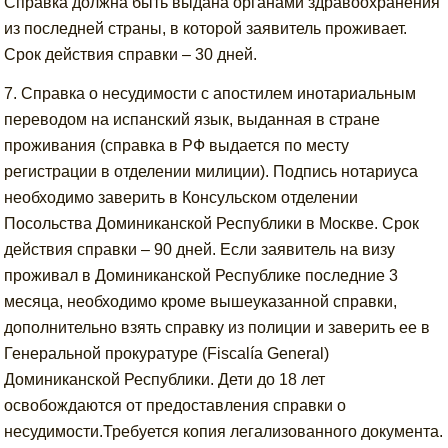
Справка должна быть выдана органами здравоохранения
из последней страны, в которой заявитель проживает.
Срок действия справки – 30 дней.
7. Справка о несудимости с апостилем инотариальным
переводом на испанский язык, выданная в стране
проживания (справка в РФ выдается по месту
регистрации в отделении милиции). Подпись нотариуса
необходимо заверить в Консульском отделении
Посольства Доминиканской Республики в Москве. Срок
действия справки – 90 дней. Если заявитель на визу
проживал в Доминиканской Республике последние 3
месяца, необходимо кроме вышеуказанной справки,
дополнительно взять справку из полиции и заверить ее в
Генеральной прокуратуре (Fiscalía General)
Доминиканской Республики. Дети до 18 лет
освобождаются от предоставления справки о
несудимости.Требуется копия легализованного документа.