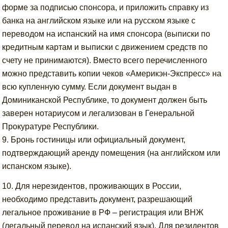
форме за подписью спонсора, и приложить справку из
банка на английском языке или на русском языке с
переводом на испанский на имя спонсора (выписки по
кредитным картам и выписки с движением средств по
счету не принимаются). Вместо всего перечисленного
можно представить копии чеков «Америкэн-Экспресс» на
всю купленную сумму. Если документ выдан в
Доминиканской Республике, то документ должен быть
заверен нотариусом и легализован в Генеральной
Прокуратуре Республики.
9. Бронь гостиницы или официальный документ,
подтверждающий аренду помещения (на английском или
испанском языке).
10. Для нерезидентов, проживающих в России,
необходимо представить документ, разрешающий
легальное проживание в РФ – регистрация или ВНЖ
(легальный перевод на испанский язык). Для резидентов