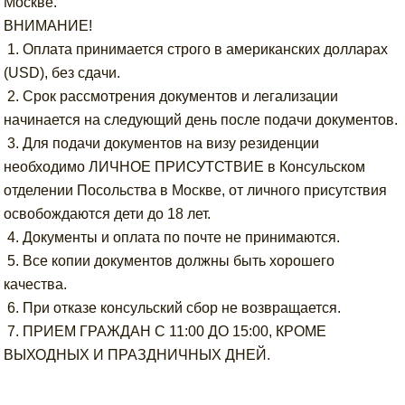
Москве.
ВНИМАНИЕ!
1. Оплата принимается строго в американских долларах
(USD), без сдачи.
2. Срок рассмотрения документов и легализации
начинается на следующий день после подачи документов.
3. Для подачи документов на визу резиденции
необходимо ЛИЧНОЕ ПРИСУТСТВИЕ в Консульском
отделении Посольства в Москве, от личного присутствия
освобождаются дети до 18 лет.
4. Документы и оплата по почте не принимаются.
5. Все копии документов должны быть хорошего
качества.
6. При отказе консульский сбор не возвращается.
7. ПРИЕМ ГРАЖДАН С 11:00 ДО 15:00, КРОМЕ
ВЫХОДНЫХ И ПРАЗДНИЧНЫХ ДНЕЙ.