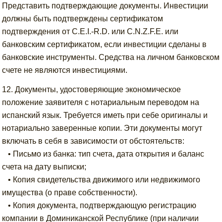
Представить подтверждающие документы. Инвестиции
должны быть подтверждены сертификатом
подтверждения от C.E.I.-R.D. или C.N.Z.F.E. или
банковским сертификатом, если инвестиции сделаны в
банковские инструменты. Средства на личном банковском
счете не являются инвестициями.
12. Документы, удостоверяющие экономическое
положение заявителя с нотариальным переводом на
испанский язык. Требуется иметь при себе оригиналы и
нотариально заверенные копии. Эти документы могут
включать в себя в зависимости от обстоятельств:
• Письмо из банка: тип счета, дата открытия и баланс
счета на дату выписки;
• Копия свидетельства движимого или недвижимого
имущества (о праве собственности).
• Копия документа, подтверждающую регистрацию
компании в Доминиканской Республике (при наличии