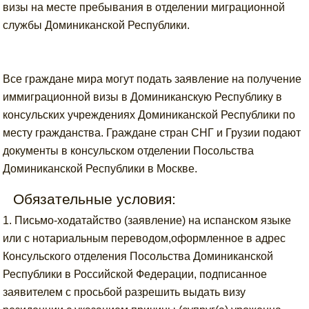
визы на месте пребывания в отделении миграционной
службы Доминиканской Республики.
Все граждане мира могут подать заявление на получение
иммиграционной визы в Доминиканскую Республику в
консульских учреждениях Доминиканской Республики по
месту гражданства. Граждане стран СНГ и Грузии подают
документы в консульском отделении Посольства
Доминиканской Республики в Москве.
Обязательные условия:
1. Письмо-ходатайство (заявление) на испанском языке
или с нотариальным переводом,оформленное в адрес
Консульского отделения Посольства Доминиканской
Республики в Российской Федерации, подписанное
заявителем с просьбой разрешить выдать визу