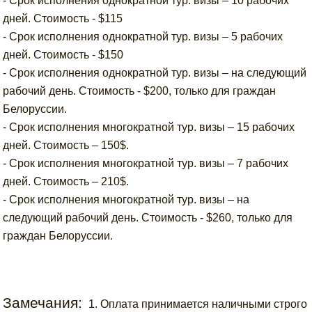
- Срок исполнения однократной тур. визы – 10 рабочих
дней. Стоимость - $115
- Срок исполнения однократной тур. визы – 5 рабочих
дней. Стоимость - $150
- Срок исполнения однократной тур. визы – на следующий
рабочий день. Стоимость - $200, только для граждан
Белоруссии.
- Срок исполнения многократной тур. визы – 15 рабочих
дней. Стоимость – 150$.
- Срок исполнения многократной тур. визы – 7 рабочих
дней. Стоимость – 210$.
- Срок исполнения многократной тур. визы – на
следующий рабочий день. Стоимость - $260, только для
граждан Белоруссии.
Замечания:
1. Оплата принимается наличными строго