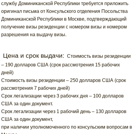
службу Доминиканской Республики требуется приложить
оригинал письма от Консульского отделения Посольства
Доминиканской Республики в Москве, подтверждающий
получение визы резиденции с номером визы и номером
разрешения на выдачу визы.
Цена и срок выдачи:
Стоимость визы резиденции
– 190 долларов США (срок рассмотрения 15 рабочих
дней)
Стоимость визы резиденции – 250 долларов США (срок
рассмотрения 7 рабочих дней)
Срок легализации через 3 рабочих дня – 100 долларов
США за один документ.
Срок легализации через 1 рабочий день – 130 долларов
США за один документ,
при наличии уполномоченного по консульским вопросам в