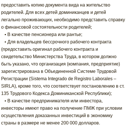
предоставить копию документа вида на жительство
родителей. Для всех детей доминиканцев и детей
легально проживающих, необходимо представить справку
о финансовой состоятельности родителей;
• В качестве пенсионера или рантье;
• Для владельцев бессрочного рабочего контракта
(предоставить оригинал рабочего контракта и
свидетельство Министерства Труда, в котором должно
быть указано, что организация (компания, предприятие)
зарегистрирована в Объединенной Системе Трудовой
Регистрации (Sistema Integrado de Registro Laborales –
SIRLA), кроме того, что соответствует постановлению в ст.
135 Трудового Кодекса Доминиканской Республики);
• В качестве предпринимателя или инвестора,
инвесторы имеют право на получение ПМЖ при условии
осуществления доказанных инвестиций в экономику
страны в размере не менее 200 000 долларов.