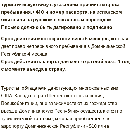
туристическую визу с указанием причины и срока
пребывания, ФИО и номер паспорта, на испанском
языке или на русском с легальным переводом.
Письмо должно быть датировано и подписано.
Срок действия многократной визы 6 месяцев
, которая
дает право непрерывного пребывания в Доминиканской
Республике 4 месяца.
Срок действия паспорта для многократной визы 1 год
с момента въезда в страну.
Туристы, обладатели действующих многократных виз
США, Канады, стран Шенгенского соглашения,
Великобритании, вне зависимости от их гражданства,
въезд в Доминиканскую Республику осуществляется по
туристической карточке, которая приобретается в
аэропорту Доминиканской Республики - $10 или в