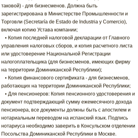
таковой) - для бизнесменов. Должна быть
зарегистрирована в Министерстве Промышленности и
Торговли (Secretaría de Estado de Industria y Comercio),
включая копию Устава компании;
• Копия последней налоговой декларации от Главного
управления налоговых сборов, и копия расчетного листа
или удостоверение Национальной Регистрации
налогоплательщика (для бизнесменов, имеющих фирму
на территории Доминиканской Республики);
• Копия финансового сертификата - для бизнесменов,
работающих на территории Доминиканской Республики;
• Для пенсионеров: Копия пенсионного удостоверения и
документ подтверждающий сумму ежемесячного дохода
пенсионера, все документы должны быть с апостилем и
нотариальным переводом на испанский язык. Подпись
нотариуса необходимо заверить в Консульском отделении
Посольства Доминиканской Республики в Москве.