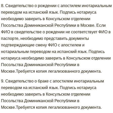
8. Свидетельство о рождении с апостилем инотариальным
переводом на испанский язык. Подпись нотариуса
необходимо заверить в Консульском отделении
Посольства Доминиканской Республики в Москве. Если
ФИО в свидетельстве о рождении не соответствует ФИО в
паспорте, необходимо представить документы
подтверждающие смену ФИО с апостилем и
нотариальным переводом на испанский язык. Подпись
нотариуса необходимо заверить в Консульском отделении
Посольства Доминиканской Республики в
Москве.Требуется копия легализованного документа.
9. Свидетельство о браке с апостилем инотариальным
переводом на испанский язык. Подпись нотариуса
необходимо заверить в Консульском отделении
Посольства Доминиканской Республики в
Москве.Требуется копия легализованного документа.