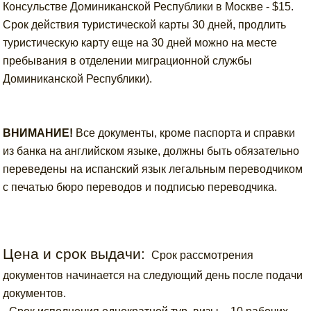
Консульстве Доминиканской Республики в Москве - $15.
Срок действия туристической карты 30 дней, продлить
туристическую карту еще на 30 дней можно на месте
пребывания в отделении миграционной службы
Доминиканской Республики).
ВНИМАНИЕ!
Все документы, кроме паспорта и справки
из банка на английском языке, должны быть обязательно
переведены на испанский язык легальным переводчиком
с печатью бюро переводов и подписью переводчика.
Цена и срок выдачи:
Срок рассмотрения
документов начинается на следующий день после подачи
документов.