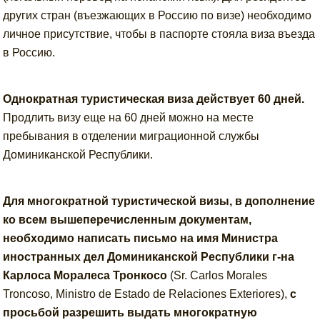
других стран (въезжающих в Россию по визе) необходимо
личное присутствие, чтобы в паспорте стояла виза въезда
в Россию.
Однократная туристическая виза действует 60 дней.
Продлить визу еще на 60 дней можно на месте
пребывания в отделении миграционной службы
Доминиканской Республики.
Для многократной туристической визы, в дополнение
ко всем вышеперечисленным документам,
необходимо написать письмо на имя Министра
иностранных дел Доминиканской Республики г-на
Карлоса Моралеса Тронкосо
(Sr. Carlos Morales
Troncoso, Ministro de Estado de Relaciones Exteriores),
с
просьбой разрешить выдать многократную