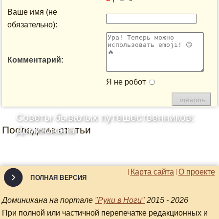
Ваше имя (не
обязательно):
Комментарий:
Я не робот
Советы бывалых путешественников:
Последние статьи
Доминикана
Карта сайта
О проекте
ПОЛНАЯ ВЕРСИЯ
Доминикана на портале
"Руки в Ноги"
2015 - 2026
При полной или частичной перепечатке редакционных и