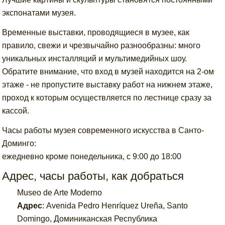
экспонатами музея.
Временные выставки, проводящиеся в музее, как
правило, свежи и чрезвычайно разнообразны: много
уникальных инсталляций и мультимедийных шоу.
Обратите внимание, что вход в музей находится на 2-ом
этаже - не пропустите выставку работ на нижнем этаже,
проход к которым осуществляется по лестнице сразу за
кассой.
Часы работы музея современного искусства в Cанто-
Доминго:
ежедневно кроме понедельника, с 9:00 до 18:00
Адрес, часы работы, как добраться
Museo de Arte Moderno
Адрес
:
Avenida Pedro Henríquez Ureña, Santo
Domingo, Доминиканская Республика