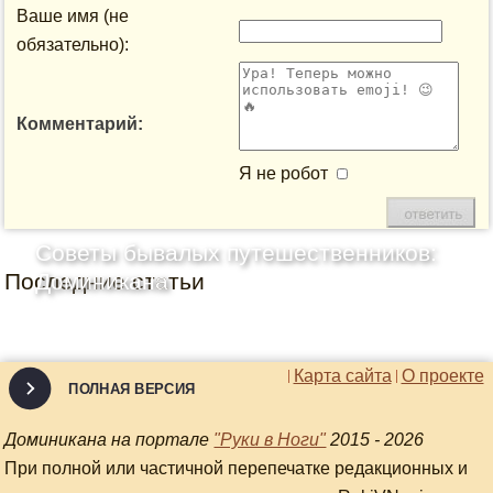
Ваше имя (не
обязательно):
Комментарий:
Я не робот
Советы бывалых путешественников:
Последние статьи
Доминикана
Карта сайта
О проекте
ПОЛНАЯ ВЕРСИЯ
Доминикана на портале
"Руки в Ноги"
2015 - 2026
При полной или частичной перепечатке редакционных и