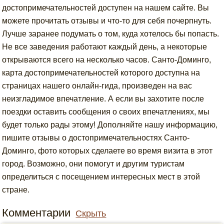
достопримечательностей доступен на нашем сайте. Вы
можете прочитать отзывы и что-то для себя почерпнуть.
Лучше заранее подумать о том, куда хотелось бы попасть.
Не все заведения работают каждый день, а некоторые
открываются всего на несколько часов. Санто-Доминго,
карта достопримечательностей которого доступна на
страницах нашего онлайн-гида, произведен на вас
неизгладимое впечатление. А если вы захотите после
поездки оставить сообщения о своих впечатлениях, мы
будет только рады этому! Дополняйте нашу информацию,
пишите отзывы о достопримечательностях Санто-
Доминго, фото которых сделаете во время визита в этот
город. Возможно, они помогут и другим туристам
определиться с посещением интересных мест в этой
стране.
Комментарии
Скрыть