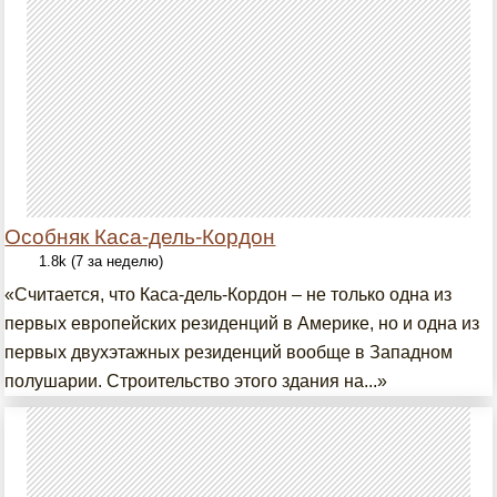
Особняк Каса-дель-Кордон
1.8k (7 за неделю)
«Считается, что Каса-дель-Кордон – не только одна из
первых европейских резиденций в Америке, но и одна из
первых двухэтажных резиденций вообще в Западном
полушарии. Строительство этого здания на...»