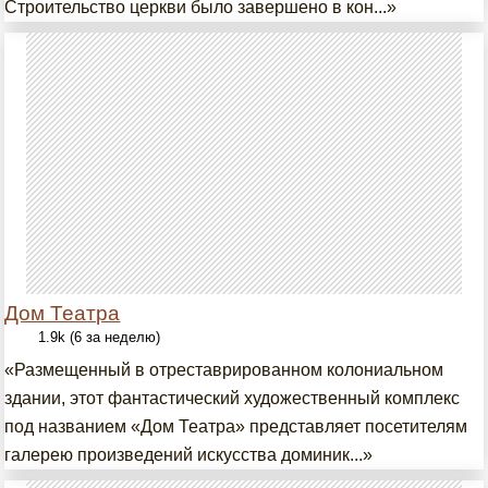
Строительство церкви было завершено в кон...»
Дом Театра
1.9k (6 за неделю)
«Размещенный в отреставрированном колониальном
здании, этот фантастический художественный комплекс
под названием «Дом Театра» представляет посетителям
галерею произведений искусства доминик...»