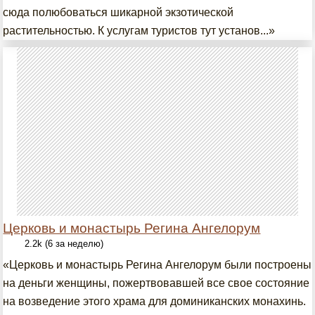
сюда полюбоваться шикарной экзотической
растительностью. К услугам туристов тут установ...»
Церковь и монастырь Регина Ангелорум
2.2k (6 за неделю)
«Церковь и монастырь Регина Ангелорум были построены
на деньги женщины, пожертвовавшей все свое состояние
на возведение этого храма для доминиканских монахинь.