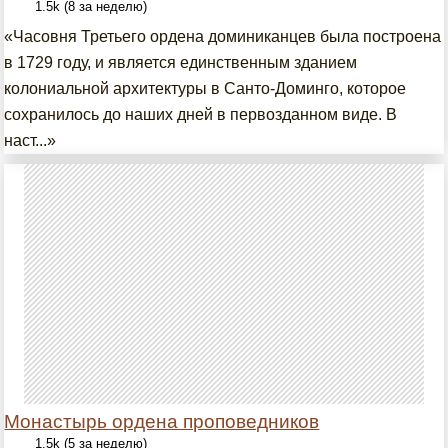
1.5k (8 за неделю)
«Часовня Третьего ордена доминиканцев была построена
в 1729 году, и является единственным зданием
колониальной архитектуры в Санто-Доминго, которое
сохранилось до наших дней в первозданном виде. В
наст...»
Монастырь ордена проповедников
1.5k (5 за неделю)