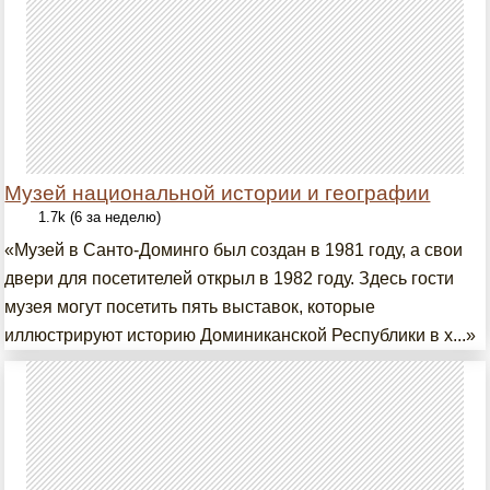
Музей национальной истории и географии
1.7k (6 за неделю)
«Музей в Санто-Доминго был создан в 1981 году, а свои
двери для посетителей открыл в 1982 году. Здесь гости
музея могут посетить пять выставок, которые
иллюстрируют историю Доминиканской Республики в х...»