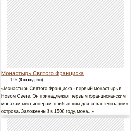
Монастырь Святого Франциска
1.9k (8 за неделю)
«Монастырь Святого Франциска - первый монастырь в
Новом Свете. Он принадлежал первым францисканским
монахам-миссионерам, прибывшим для «евангелизации»
острова. Заложенный в 1508 году, мона...»