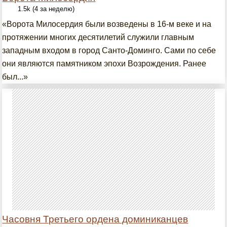
1.5k (4 за неделю)
«Ворота Милосердия были возведены в 16-м веке и на
протяжении многих десятилетий служили главным
западным входом в город Санто-Доминго. Сами по себе
они являются памятником эпохи Возрождения. Ранее
был...»
Часовня Третьего ордена доминиканцев