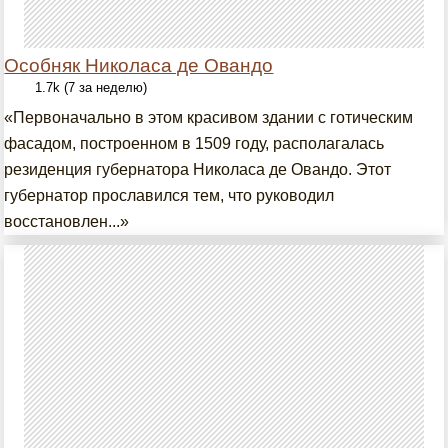
Особняк Николаса де Овандо
1.7k (7 за неделю)
«Первоначально в этом красивом здании с готическим
фасадом, построенном в 1509 году, располагалась
резиденция губернатора Николаса де Овандо. Этот
губернатор прославился тем, что руководил
восстановлен...»