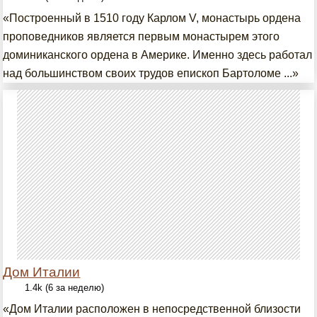
«Построенный в 1510 году Карлом V, монастырь ордена
проповедников является первым монастырем этого
доминиканского ордена в Америке. Именно здесь работал
над большинством своих трудов епископ Бартоломе ...»
Дом Италии
1.4k (6 за неделю)
«Дом Италии расположен в непосредственной близости