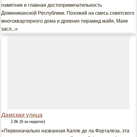
памятник и главная достопримечательность
Доминиканской Республики. Похожий на смесь советского
многоквартирного дома и древних пирамид майя, Маяк
засл...»
Дамская улица
2.8k (9 за неделю)
«Первоначально названная Калле де ла Форталеза, эта