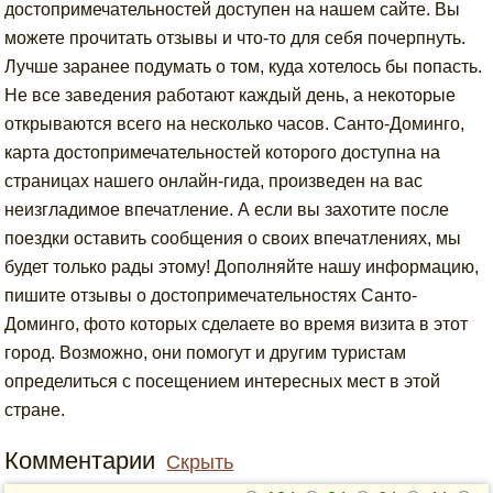
достопримечательностей доступен на нашем сайте. Вы
можете прочитать отзывы и что-то для себя почерпнуть.
Лучше заранее подумать о том, куда хотелось бы попасть.
Не все заведения работают каждый день, а некоторые
открываются всего на несколько часов. Санто-Доминго,
карта достопримечательностей которого доступна на
страницах нашего онлайн-гида, произведен на вас
неизгладимое впечатление. А если вы захотите после
поездки оставить сообщения о своих впечатлениях, мы
будет только рады этому! Дополняйте нашу информацию,
пишите отзывы о достопримечательностях Санто-
Доминго, фото которых сделаете во время визита в этот
город. Возможно, они помогут и другим туристам
определиться с посещением интересных мест в этой
стране.
Комментарии
Скрыть