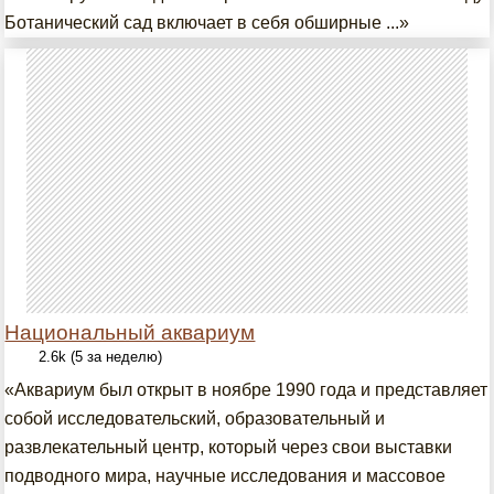
Ботанический сад включает в себя обширные ...»
Национальный аквариум
2.6k (5 за неделю)
«Аквариум был открыт в ноябре 1990 года и представляет
собой исследовательский, образовательный и
развлекательный центр, который через свои выставки
подводного мира, научные исследования и массовое