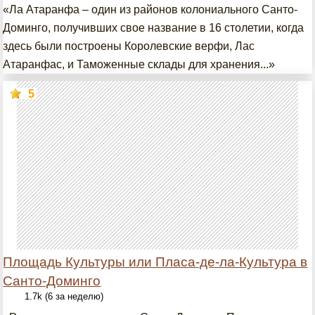
«Ла Атаранфа – один из районов колониального Санто-
Доминго, получивших свое название в 16 столетии, когда
здесь были построены Королевские верфи, Лас
Атаранфас, и Таможенные склады для хранения...»
5
Площадь Культуры или Пласа-де-ла-Культура в
Санто-Доминго
1.7k (6 за неделю)