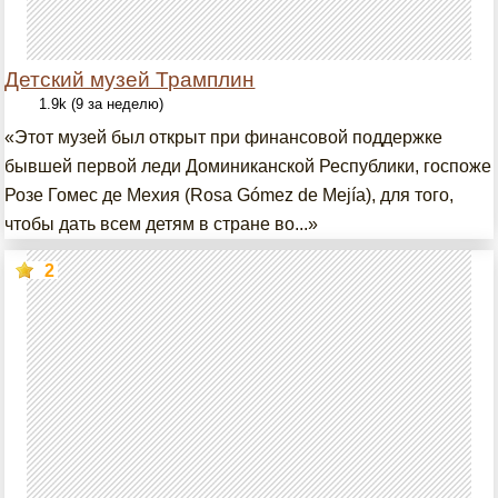
Детский музей Трамплин
1.9k (9 за неделю)
«Этот музей был открыт при финансовой поддержке
бывшей первой леди Доминиканской Республики, госпоже
Розе Гомес де Мехия (Rosa Gómez de Mejía), для того,
чтобы дать всем детям в стране во...»
2