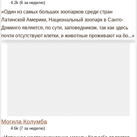
4.2k (6 за неделю)
«Один из самых больших зоопарков среди стран
Латинской Америки, Национальный зоопарк в Санто-
Доминго является, по сути, заповедником, так как здесь
почти отсутствуют клетки, и животные проживают на бо...»
Могила Колумба
4.6k (7 за неделю)