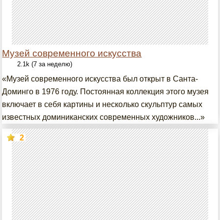
Музей современного искусства
2.1k (7 за неделю)
«Музей современного искусства был открыт в Санта-
Доминго в 1976 году. Постоянная коллекция этого музея
включает в себя картины и несколько скульптур самых
известных доминиканских современных художников...»
2