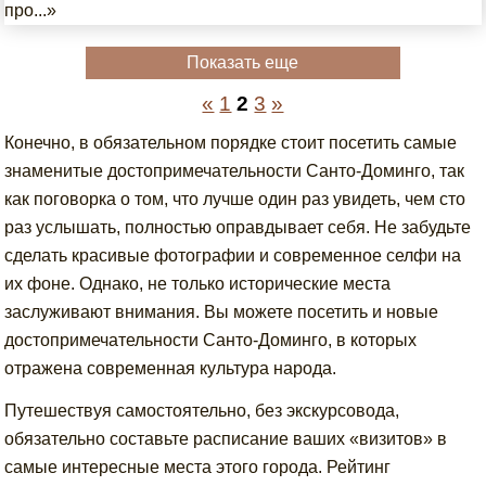
про...»
Показать еще
«
1
2
3
»
Конечно, в обязательном порядке стоит посетить самые
знаменитые достопримечательности Санто-Доминго, так
как поговорка о том, что лучше один раз увидеть, чем сто
раз услышать, полностью оправдывает себя. Не забудьте
сделать красивые фотографии и современное селфи на
их фоне. Однако, не только исторические места
заслуживают внимания. Вы можете посетить и новые
достопримечательности Санто-Доминго, в которых
отражена современная культура народа.
Путешествуя самостоятельно, без экскурсовода,
обязательно составьте расписание ваших «визитов» в
самые интересные места этого города. Рейтинг