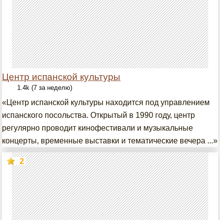
Центр испанской культуры
1.4k (7 за неделю)
«Центр испанской культуры находится под управлением
испанского посольства. Открытый в 1990 году, центр
регулярно проводит кинофестивали и музыкальные
концерты, временные выставки и тематические вечера ...»
2