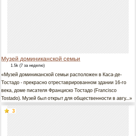
Музей доминиканской семьи
1.5k (7 за неделю)
«Музей доминиканской семьи расположен в Каса-де-
Тостадо - прекрасно отреставрированном здании 16-го
века, доме писателя Франциско Тостадо (Francisco
Tostado). Музей был открыт для общественности в авгу...»
3