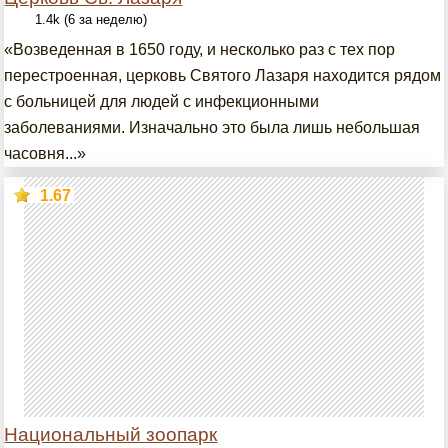
1.4k (6 за неделю)
«Возведенная в 1650 году, и несколько раз с тех пор
перестроенная, церковь Святого Лазаря находится рядом
с больницей для людей с инфекционными
заболеваниями. Изначально это была лишь небольшая
часовня...»
1.67
Национальный зоопарк