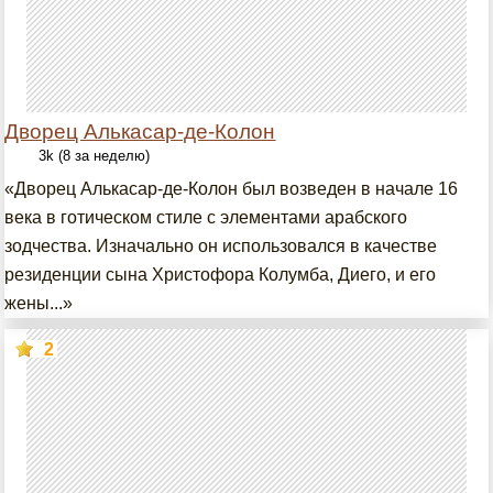
Дворец Алькасар-де-Колон
3k (8 за неделю)
«Дворец Алькасар-де-Колон был возведен в начале 16
века в готическом стиле с элементами арабского
зодчества. Изначально он использовался в качестве
резиденции сына Христофора Колумба, Диего, и его
жены...»
2