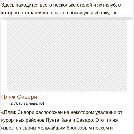
Здесь находится всего несколько отелей и яхт-клуб, от
которого отправляются как на обычную рыбалку,...»
Пляж Сивори
2.7k (5 за неделю)
«Пляж Сивори расположен на некотором удалении от
курортных районов Пунта Кана и Баваро. Этот пляж
известен своим мельчайшим бронзовым песком и