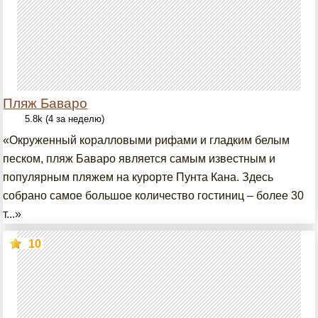
Пляж Баваро
5.8k (4 за неделю)
«Окруженный коралловыми рифами и гладким белым
песком, пляж Баваро является самым известным и
популярным пляжем на курорте Пунта Кана. Здесь
собрано самое большое количество гостиниц – более 30
т...»
10