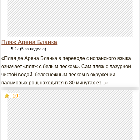
Пляж Арена Бланка
5.2k (5 за неделю)
«Плая де Арена Бланка в переводе с испанского языка
означает «пляж с белым песком». Сам пляж с лазурной
чистой водой, белоснежным песком в окружении
пальмовых рощ находится в 30 минутах ез...»
10