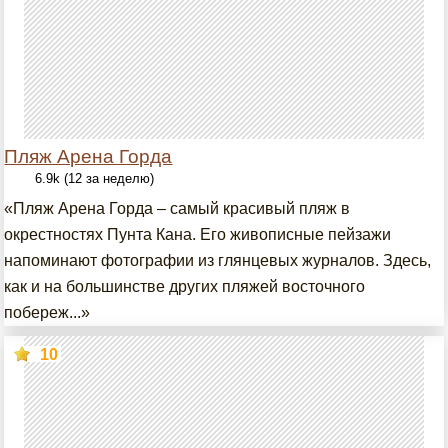
Пляж Арена Горда
6.9k (12 за неделю)
«Пляж Арена Горда – самый красивый пляж в
окрестностях Пунта Кана. Его живописные пейзажи
напоминают фотографии из глянцевых журналов. Здесь,
как и на большинстве других пляжей восточного
побереж...»
10