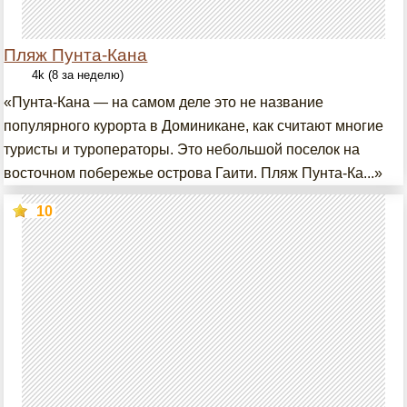
Пляж Пунта-Кана
4k (8 за неделю)
«Пунта-Кана — на самом деле это не название
популярного курорта в Доминикане, как считают многие
туристы и туроператоры. Это небольшой поселок на
восточном побережье острова Гаити. Пляж Пунта-Ка...»
10