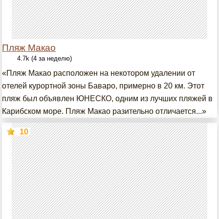
Пляж Макао
4.7k (4 за неделю)
«Пляж Макао расположен на некотором удалении от
отелей курортной зоны Баваро, примерно в 20 км. Этот
пляж был объявлен ЮНЕСКО, одним из лучших пляжей в
Карибском море. Пляж Макао разительно отличается...»
10