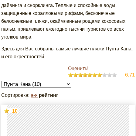
дайвинга и снорклинга. Теплые и спокойные воды,
защищенные коралловыми рифами, бесконечные
белоснежные пляжи, окаймленные рощами кокосовых
пальм, привлекают ежегодно тысячи туристов со всех
уголков мира.
Здесь для Вас собраны самые лучшие пляжи Пунта Кана,
и его окрестностей.
Оценить!
6.71
Сортировка:
а-я
рейтинг
10