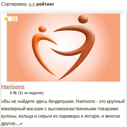
Сортировка:
а-я
рейтинг
10
Harrisons
6.9k (11 за неделю)
«Вы не найдете здесь безделушки, Harrisons - это крупный
ювелирный магазин с высококачаственными товарами:
кулоны, кольца и серьги из ларимара и янтаря, и многое
другое....»