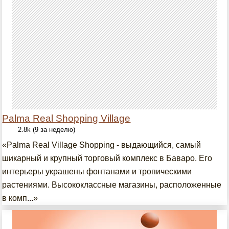
Palma Real Shopping Village
2.8k (9 за неделю)
«Palma Real Village Shopping - выдающийся, самый
шикарный и крупный торговый комплекс в Баваро. Его
интерьеры украшены фонтанами и тропическими
растениями. Высококлассные магазины, расположенные
в комп...»