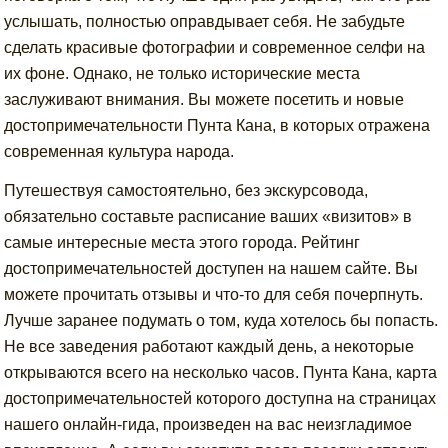
услышать, полностью оправдывает себя. Не забудьте
сделать красивые фотографии и современное селфи на
их фоне. Однако, не только исторические места
заслуживают внимания. Вы можете посетить и новые
достопримечательности Пунта Кана, в которых отражена
современная культура народа.
Путешествуя самостоятельно, без экскурсовода,
обязательно составьте расписание ваших «визитов» в
самые интересные места этого города. Рейтинг
достопримечательностей доступен на нашем сайте. Вы
можете прочитать отзывы и что-то для себя почерпнуть.
Лучше заранее подумать о том, куда хотелось бы попасть.
Не все заведения работают каждый день, а некоторые
открываются всего на несколько часов. Пунта Кана, карта
достопримечательностей которого доступна на страницах
нашего онлайн-гида, произведен на вас неизгладимое