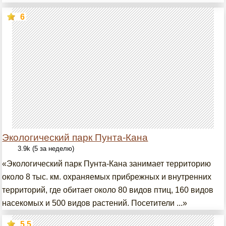
6
Экологический парк Пунта-Кана
3.9k (5 за неделю)
«Экологический парк Пунта-Кана занимает территорию
около 8 тыс. км. охраняемых прибрежных и внутренних
территорий, где обитает около 80 видов птиц, 160 видов
насекомых и 500 видов растений. Посетители ...»
5.5