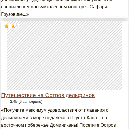
специальном восьмиколесном монстре - Сафари-
Грузовике...»
9.4
Путешествие на Остров дельфинов
3.4k (6 за неделю)
«Получите максимум удовольствия от плавания с
дельфинами в море недалеко от Пунта-Кана – на
восточном побережье Доминиканы! Посетите Остров