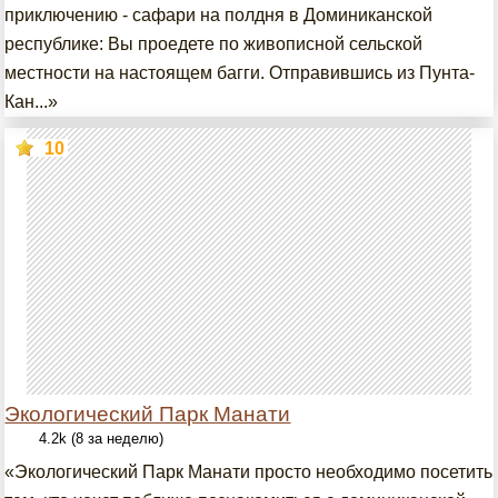
приключению - сафари на полдня в Доминиканской
республике: Вы проедете по живописной сельской
местности на настоящем багги. Отправившись из Пунта-
Кан...»
10
Экологический Парк Манати
4.2k (8 за неделю)
«Экологический Парк Манати просто необходимо посетить