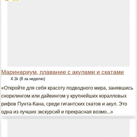
Маринариум, плавание с акулами и скатами
4.1k (8 за неделю)
«Откройте для себя красоту подводного мира, занявшись
снорклингом или дайвингом у крупнейших коралловых
рифов Пунта-Кана, среди гигантских скатов и акул. Это
одна из лучших экскурсий и прекрасная возмо...»