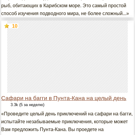
рыб, обитающих в Карибском море. Это самый простой
способ изучения подводного мира, не более сложный...»
10
Cафари на багги в Пунта-Кана на целый день
3.3k (5 за неделю)
«Проведите целый день приключений на сафари на багги,
испытайте незабываемые приключения, которые может
Вам предложить Пунта-Кана. Вы проедете на