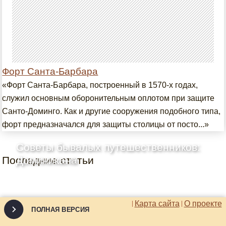
Форт Санта-Барбара
«Форт Санта-Барбара, построенный в 1570-х годах,
служил основным оборонительным оплотом при защите
Санто-Доминго. Как и другие сооружения подобного типа,
форт предназначался для защиты столицы от посто...»
Советы бывалых путешественников:
Последние статьи
Доминикана
Карта сайта
О проекте
ПОЛНАЯ ВЕРСИЯ