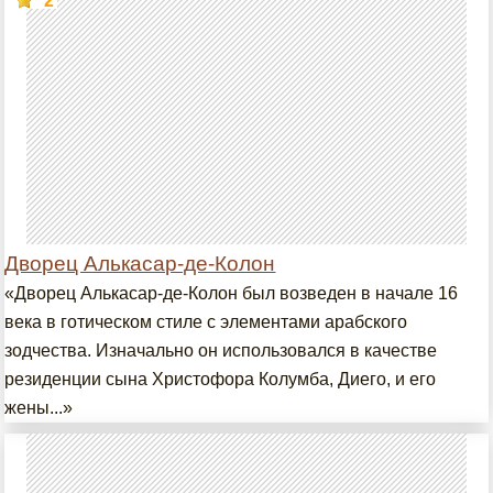
2
Дворец Алькасар-де-Колон
«Дворец Алькасар-де-Колон был возведен в начале 16
века в готическом стиле с элементами арабского
зодчества. Изначально он использовался в качестве
резиденции сына Христофора Колумба, Диего, и его
жены...»