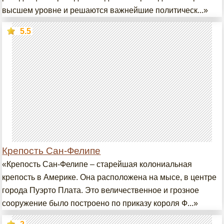
высшем уровне и решаются важнейшие политическ...»
5.5
Крепость Сан-Фелипе
«Крепость Сан-Фелипе – старейшая колониальная
крепость в Америке. Она расположена на мысе, в центре
города Пуэрто Плата. Это величественное и грозное
сооружение было построено по приказу короля Ф...»