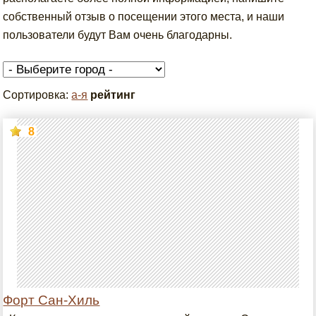
собственный отзыв о посещении этого места, и наши
пользователи будут Вам очень благодарны.
Сортировка:
а-я
рейтинг
8
Форт Сан-Хиль