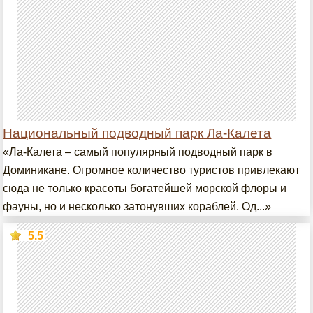
Национальный подводный парк Ла-Калета
«Ла-Калета – самый популярный подводный парк в
Доминикане. Огромное количество туристов привлекают
сюда не только красоты богатейшей морской флоры и
фауны, но и несколько затонувших кораблей. Од...»
5.5