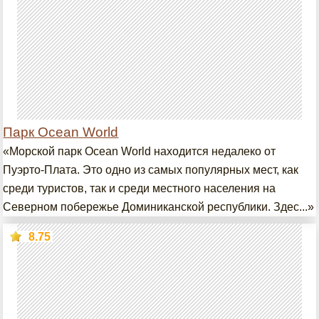
Парк Ocean World
«Морской парк Ocean World находится недалеко от
Пуэрто-Плата. Это одно из самых популярных мест, как
среди туристов, так и среди местного населения на
Северном побережье Доминиканской республики. Здес...»
8.75