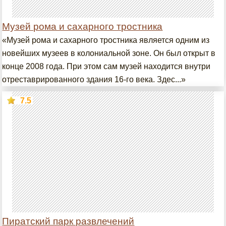
Музей рома и сахарного тростника
«Музей рома и сахарного тростника является одним из
новейших музеев в колониальной зоне. Он был открыт в
конце 2008 года. При этом сам музей находится внутри
отреставрированного здания 16-го века. Здес...»
7.5
Пиратский парк развлечений