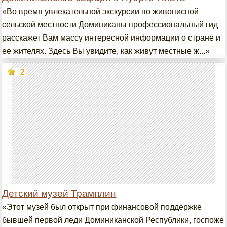
«Во время увлекательной экскурсии по живописной
сельской местности Доминиканы профессиональный гид
расскажет Вам массу интересной информации о стране и
ее жителях. Здесь Вы увидите, как живут местные ж...»
2
Детский музей Трамплин
«Этот музей был открыт при финансовой поддержке
бывшей первой леди Доминиканской Республики, госпоже