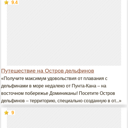
9.4
Путешествие на Остров дельфинов
«Получите максимум удовольствия от плавания с
дельфинами в море недалеко от Пунта-Кана – на
восточном побережье Доминиканы! Посетите Остров
дельфинов – территорию, специально созданную в от...»
9