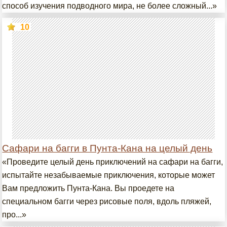
способ изучения подводного мира, не более сложный...»
10
Cафари на багги в Пунта-Кана на целый день
«Проведите целый день приключений на сафари на багги,
испытайте незабываемые приключения, которые может
Вам предложить Пунта-Кана. Вы проедете на
специальном багги через рисовые поля, вдоль пляжей,
про...»