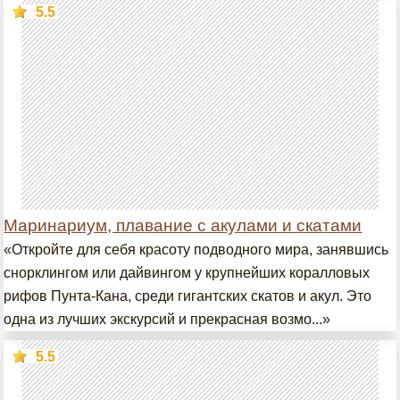
5.5
Маринариум, плавание с акулами и скатами
«Откройте для себя красоту подводного мира, занявшись
снорклингом или дайвингом у крупнейших коралловых
рифов Пунта-Кана, среди гигантских скатов и акул. Это
одна из лучших экскурсий и прекрасная возмо...»
5.5