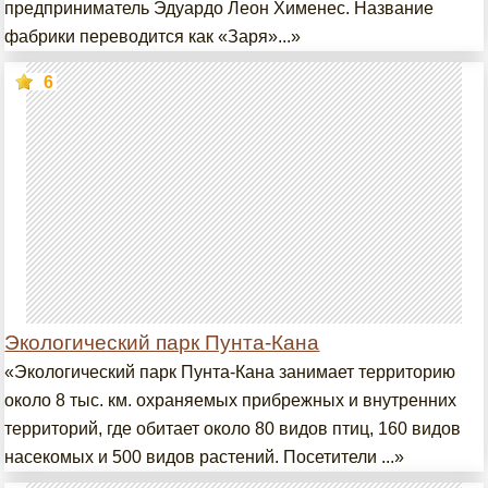
предприниматель Эдуардо Леон Хименес. Название
фабрики переводится как «Заря»...»
6
Экологический парк Пунта-Кана
«Экологический парк Пунта-Кана занимает территорию
около 8 тыс. км. охраняемых прибрежных и внутренних
территорий, где обитает около 80 видов птиц, 160 видов
насекомых и 500 видов растений. Посетители ...»