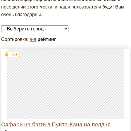
посещении этого места, и наши пользователи будут Вам
очень благодарны.
Сортировка:
а-я
рейтинг
10
Сафари на багги в Пунта-Кана на полдня