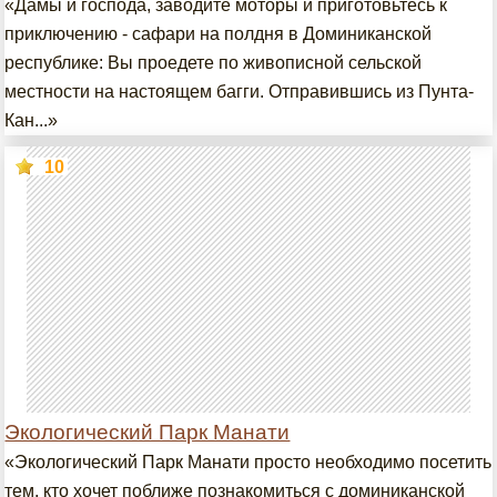
«Дамы и господа, заводите моторы и приготовьтесь к
приключению - сафари на полдня в Доминиканской
республике: Вы проедете по живописной сельской
местности на настоящем багги. Отправившись из Пунта-
Кан...»
10
Экологический Парк Манати
«Экологический Парк Манати просто необходимо посетить
тем, кто хочет поближе познакомиться с доминиканской