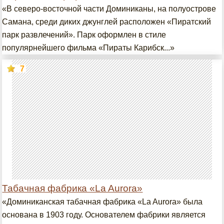
«В северо-восточной части Доминиканы, на полуострове
Самана, среди диких джунглей расположен «Пиратский
парк развлечений». Парк оформлен в стиле
популярнейшего фильма «Пираты Карибск...»
7
Табачная фабрика «La Aurora»
«Доминиканская табачная фабрика «La Aurora» была
основана в 1903 году. Основателем фабрики является