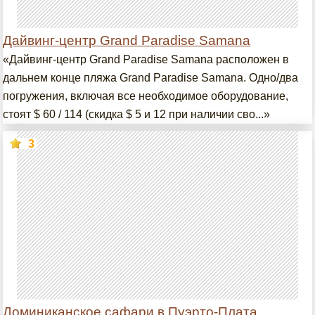
Дайвинг-центр Grand Paradise Samana
«Дайвинг-центр Grand Paradise Samana расположен в
дальнем конце пляжа Grand Paradise Samana. Одно/два
погружения, включая все необходимое оборудование,
стоят $ 60 / 114 (скидка $ 5 и 12 при наличии сво...»
3
Доминиканское сафари в Пуэрто-Плата