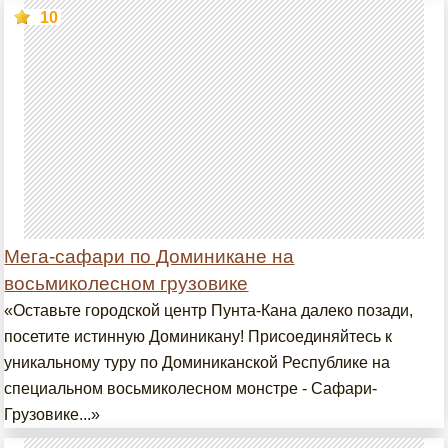
10
Мега-сафари по Доминикане на
восьмиколесном грузовике
«Оставьте городской центр Пунта-Кана далеко позади,
посетите истинную Доминикану! Присоединяйтесь к
уникальному туру по Доминиканской Республике на
специальном восьмиколесном монстре - Сафари-
Грузовике...»