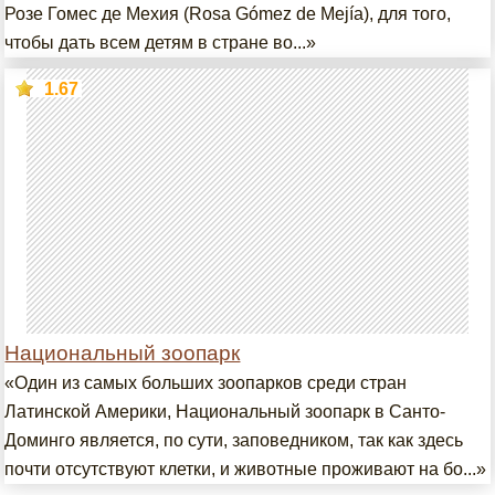
Розе Гомес де Мехия (Rosa Gómez de Mejía), для того,
чтобы дать всем детям в стране во...»
1.67
Национальный зоопарк
«Один из самых больших зоопарков среди стран
Латинской Америки, Национальный зоопарк в Санто-
Доминго является, по сути, заповедником, так как здесь
почти отсутствуют клетки, и животные проживают на бо...»