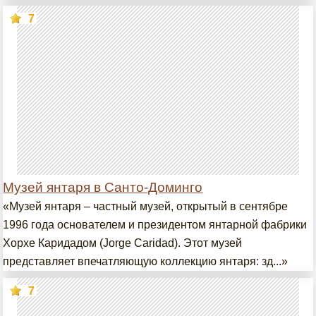
7
Музей янтаря в Санто-Доминго
«Музей янтаря – частный музей, открытый в сентябре
1996 года основателем и президентом янтарной фабрики
Хорхе Каридадом (Jorge Caridad). Этот музей
представляет впечатляющую коллекцию янтаря: зд...»
7