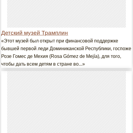
Детский музей Трамплин
«Этот музей был открыт при финансовой поддержке
бывшей первой леди Доминиканской Республики, госпоже
Розе Гомес де Мехия (Rosa Gómez de Mejía), для того,
чтобы дать всем детям в стране во...»