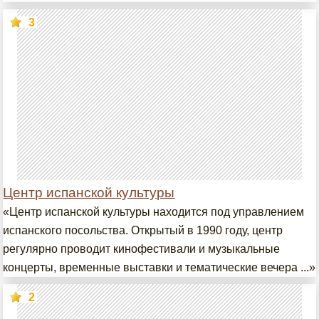
3
Центр испанской культуры
«Центр испанской культуры находится под управлением
испанского посольства. Открытый в 1990 году, центр
регулярно проводит кинофестивали и музыкальные
концерты, временные выставки и тематические вечера ...»
2