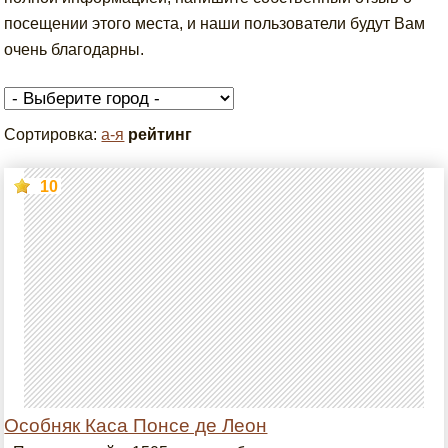
посещении этого места, и наши пользователи будут Вам
очень благодарны.
Сортировка:
а-я
рейтинг
10
Особняк Каса Понсе де Леон