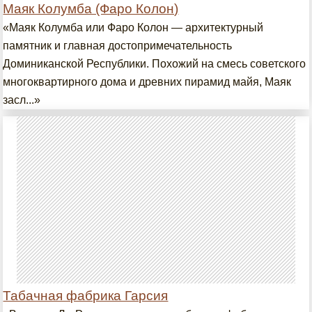
Маяк Колумба (Фаро Колон)
«Маяк Колумба или Фаро Колон — архитектурный
памятник и главная достопримечательность
Доминиканской Республики. Похожий на смесь советского
многоквартирного дома и древних пирамид майя, Маяк
засл...»
Табачная фабрика Гарсия