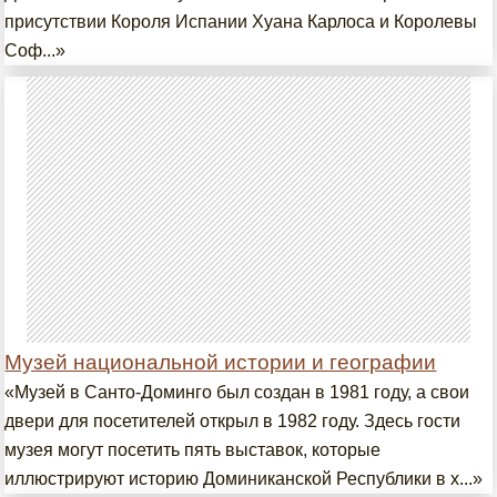
присутствии Короля Испании Хуана Карлоса и Королевы
Соф...»
Музей национальной истории и географии
«Музей в Санто-Доминго был создан в 1981 году, а свои
двери для посетителей открыл в 1982 году. Здесь гости
музея могут посетить пять выставок, которые
иллюстрируют историю Доминиканской Республики в х...»