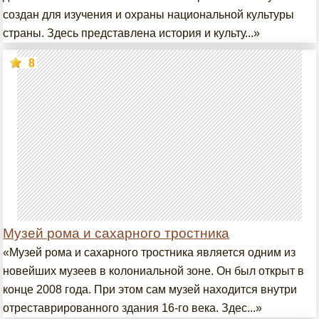
создан для изучения и охраны национальной культуры
страны. Здесь представлена история и культу...»
8
Музей рома и сахарного тростника
«Музей рома и сахарного тростника является одним из
новейших музеев в колониальной зоне. Он был открыт в
конце 2008 года. При этом сам музей находится внутри
отреставрированного здания 16-го века. Здес...»