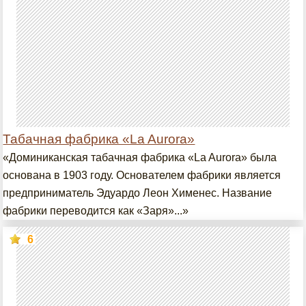
Табачная фабрика «La Aurora»
«Доминиканская табачная фабрика «La Aurora» была
основана в 1903 году. Основателем фабрики является
предприниматель Эдуардо Леон Хименес. Название
фабрики переводится как «Заря»...»
6