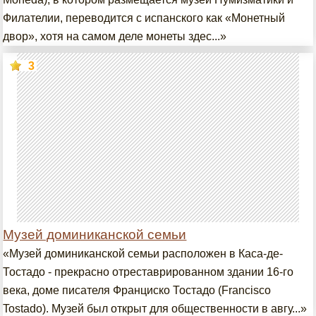
Филателии, переводится с испанского как «Монетный
двор», хотя на самом деле монеты здес...»
3
Музей доминиканской семьи
«Музей доминиканской семьи расположен в Каса-де-
Тостадо - прекрасно отреставрированном здании 16-го
века, доме писателя Франциско Тостадо (Francisco
Tostado). Музей был открыт для общественности в авгу...»