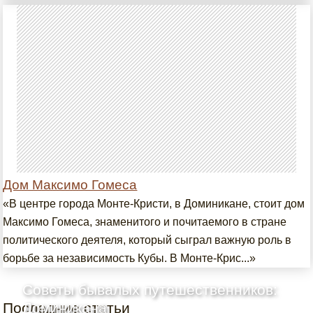
Дом Максимо Гомеса
«В центре города Монте-Кристи, в Доминикане, стоит дом
Максимо Гомеса, знаменитого и почитаемого в стране
политического деятеля, который сыграл важную роль в
борьбе за независимость Кубы. В Монте-Крис...»
Советы бывалых путешественников:
Последние статьи
Доминикана