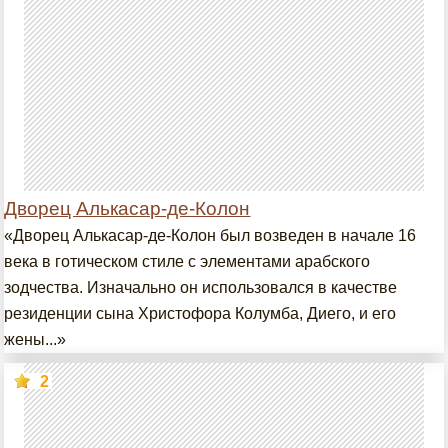
Дворец Алькасар-де-Колон
«Дворец Алькасар-де-Колон был возведен в начале 16
века в готическом стиле с элементами арабского
зодчества. Изначально он использовался в качестве
резиденции сына Христофора Колумба, Диего, и его
жены...»
2