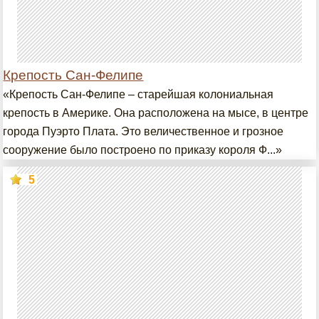
Крепость Сан-Фелипе
«Крепость Сан-Фелипе – старейшая колониальная
крепость в Америке. Она расположена на мысе, в центре
города Пуэрто Плата. Это величественное и грозное
сооружение было построено по приказу короля Ф...»
5