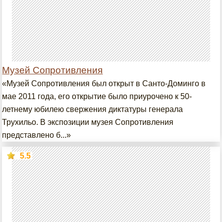
Музей Сопротивления
«Музей Сопротивления был открыт в Санто-Доминго в
мае 2011 года, его открытие было приурочено к 50-
летнему юбилею свержения диктатуры генерала
Трухильо. В экспозиции музея Сопротивления
представлено б...»
5.5