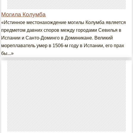
Могила Колумба
«Истинное местонахождение могилы Колумба является
предметом давних споров между городами Севилья в
Испании и Санто-Доминго в Доминикане. Великий
мореплаватель умер в 1506-м году в Испании, его прах
бы...»