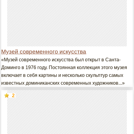
Музей современного искусства
«Музей современного искусства был открыт в Санта-
Доминго в 1976 году. Постоянная коллекция этого музея
включает в себя картины и несколько скульптур самых
известных доминиканских современных художников...»
2