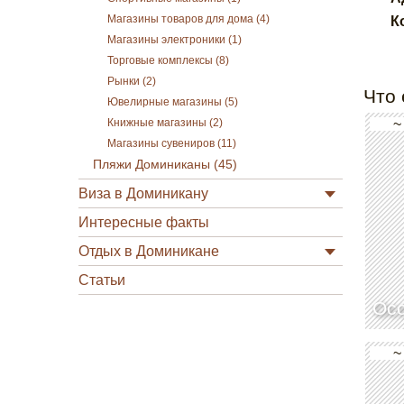
Магазины товаров для дома (4)
К
Магазины электроники (1)
Торговые комплексы (8)
Рынки (2)
Что 
Ювелирные магазины (5)
~
Книжные магазины (2)
Магазины сувениров (11)
Пляжи Доминиканы (45)
Виза в Доминикану
Интересные факты
Отдых в Доминикане
Статьи
Осо
~