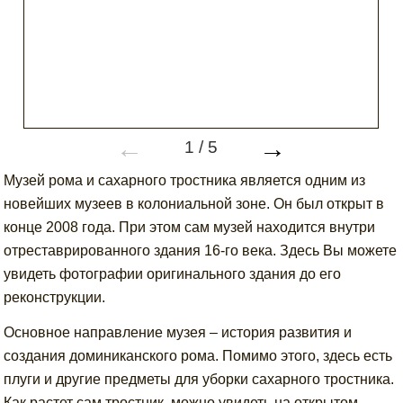
←
→
1
/
5
Музей рома и сахарного тростника является одним из
новейших музеев в колониальной зоне. Он был открыт в
конце 2008 года. При этом сам музей находится внутри
отреставрированного здания 16-го века. Здесь Вы можете
увидеть фотографии оригинального здания до его
реконструкции.
Основное направление музея – история развития и
создания доминиканского рома. Помимо этого, здесь есть
плуги и другие предметы для уборки сахарного тростника.
Как растет сам тростник, можно увидеть на открытом