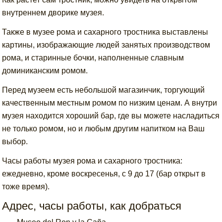
внутреннем дворике музея.
Также в музее рома и сахарного тростника выставлены
картины, изображающие людей занятых производством
рома, и старинные бочки, наполненные славным
доминиканским ромом.
Перед музеем есть небольшой магазинчик, торгующий
качественным местным ромом по низким ценам. А внутри
музея находится хороший бар, где вы можете насладиться
не только ромом, но и любым другим напитком на Ваш
выбор.
Часы работы музея рома и сахарного тростника:
ежедневно, кроме воскресенья, с 9 до 17 (бар открыт в
тоже время).
Адрес, часы работы, как добраться