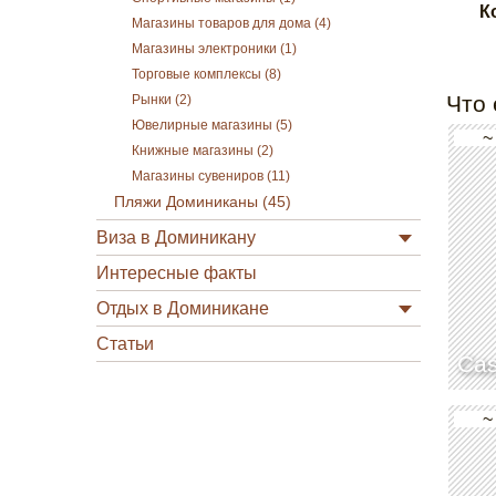
К
Магазины товаров для дома (4)
Магазины электроники (1)
Торговые комплексы (8)
Что 
Рынки (2)
Ювелирные магазины (5)
~
Книжные магазины (2)
Магазины сувениров (11)
Пляжи Доминиканы (45)
Виза в Доминикану
Интересные факты
Отдых в Доминикане
Статьи
Cas
~