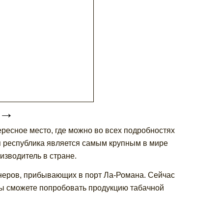
→
ересное место, где можно во всех подробностях
я республика является самым крупным в мире
изводитель в стране.
йнеров, прибывающих в порт Ла-Романа. Сейчас
ы сможете попробовать продукцию табачной