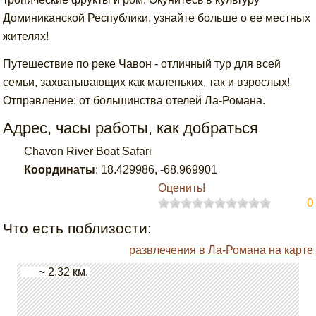
Доминиканской Республики, узнайте больше о ее местных
жителях!
Путешествие по реке Чавон - отличный тур для всей
семьи, захватывающих как маленьких, так и взрослых!
Отправление: от большинства отелей Ла-Романа.
Адрес, часы работы, как добраться
Chavon River Boat Safari
Координаты
:
18.429986
,
-68.969901
Оценить!
0
Что есть поблизости:
развлечения в Ла-Романа на карте
~ 2.32 км.