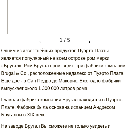
←
→
1
/
5
Одним из известнейших продуктов Пуэрто-Платы
является популярный на всем острове ром марки
«Бругал». Ром Бругал производят три фабрики компании
Brugal & Co., расположенные недалеко от Пуэрто Плата.
Еще две - в Сан Педро де Макорис. Ежегодно фабрики
выпускает около 1 300 000 литров рома.
Главная фабрика компании Бругал находится в Пуэрто-
Плате. Фабрика была основана испанцем Андресом
Бругалом в XIX веке.
На заводе Бругал Вы сможете не только увидеть и