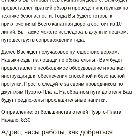
предоставлен краткий обзор и проведен инструктаж по
технике безопасности. Тогда Вы будете готовы к
приключениям! Всего канатная дорога состоит из 10
линий. Вы также можете исследовать джунгли пешком,
путешествуя в сопровождении гида.
Далее Вас ждет получасовое путешествие верхом.
Навыки езды на лошади не обязательны - Вам будет
предоставлено необходимое оборудование и краткая
инструкция для обеспечения спокойной и безопасной
прогулки. Просто следуйте за своим проводником по
джунглям Пуэрто-Плата. На обратном пути до отеля Вам
будут предложены прохладительные напитки.
Отправление: от большинства отелей Пуэрто-Плата.
Начало: 8:30
Адрес, часы работы, как добраться