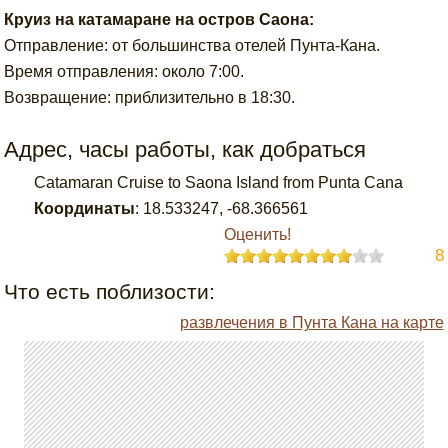
Круиз на катамаране на остров Саона:
Отправление: от большинства отелей Пунта-Кана.
Время отправления: около 7:00.
Возвращение: приблизительно в 18:30.
Адрес, часы работы, как добраться
Catamaran Cruise to Saona Island from Punta Cana
Координаты
:
18.533247
,
-68.366561
Оценить!
8
Что есть поблизости:
развлечения в Пунта Кана на карте