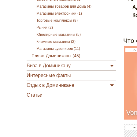
Магазины товаров для дома (4)
А
Магазины электроники (1)
К
Торговые комплексы (8)
Рынки (2)
Ювелирные магазины (5)
Что 
Книжные магазины (2)
Магазины сувениров (11)
~
Пляжи Доминиканы (45)
Виза в Доминикану
Интересные факты
Отдых в Доминикане
Статьи
Vo
~