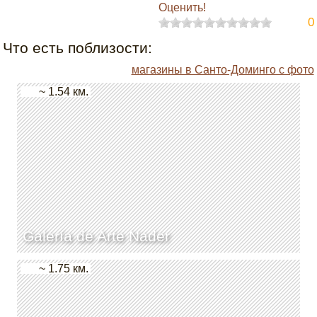
Оценить!
0
Что есть поблизости:
магазины в Санто-Доминго с фото
~ 1.54 км.
Galería de Arte Nader
~ 1.75 км.