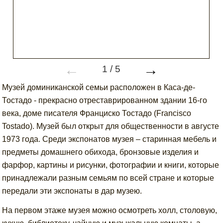
←
→
1
/
5
Музей доминиканской семьи расположен в Каса-де-
Тостадо - прекрасно отреставрированном здании 16-го
века, доме писателя Франциско Тостадо (Francisco
Tostado). Музей был открыт для общественности в августе
1973 года. Среди экспонатов музея – старинная мебель и
предметы домашнего обихода, бронзовые изделия и
фарфор, картины и рисунки, фотографии и книги, которые
принадлежали разным семьям по всей стране и которые
передали эти экспонаты в дар музею.
На первом этаже музея можно осмотреть холл, столовую,