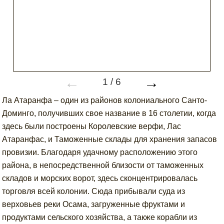
←
→
1
/
6
Ла Атаранфа – один из районов колониального Санто-
Доминго, получивших свое название в 16 столетии, когда
здесь были построены Королевские верфи, Лас
Атаранфас, и Таможенные склады для хранения запасов
провизии. Благодаря удачному расположению этого
района, в непосредственной близости от таможенных
складов и морских ворот, здесь сконцентрировалась
торговля всей колонии. Сюда прибывали суда из
верховьев реки Осама, загруженные фруктами и
продуктами сельского хозяйства, а также корабли из