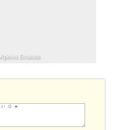
Арена Бланка