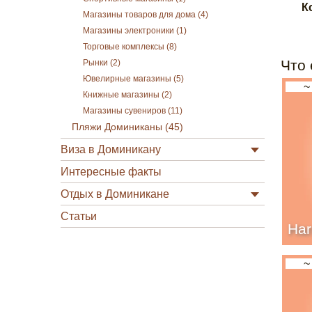
К
Магазины товаров для дома (4)
Магазины электроники (1)
Торговые комплексы (8)
Что 
Рынки (2)
Ювелирные магазины (5)
~
Книжные магазины (2)
Магазины сувениров (11)
Пляжи Доминиканы (45)
Виза в Доминикану
Интересные факты
Отдых в Доминикане
Статьи
Har
~