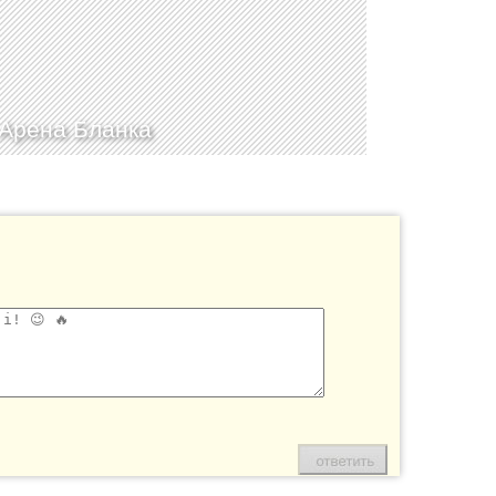
Арена Бланка