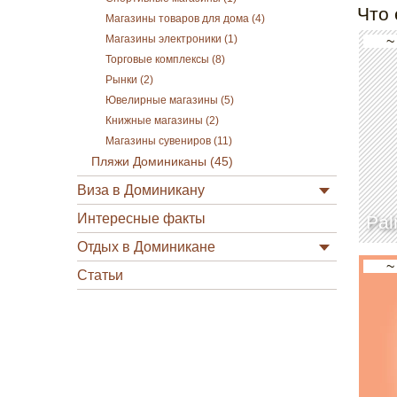
Что 
Магазины товаров для дома (4)
Магазины электроники (1)
~
Торговые комплексы (8)
Рынки (2)
Ювелирные магазины (5)
Книжные магазины (2)
Магазины сувениров (11)
Пляжи Доминиканы (45)
Виза в Доминикану
Интересные факты
Pal
Отдых в Доминикане
~
Статьи