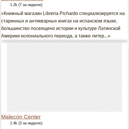
1.2k (7 за неделю)
«Книжный магазин Libreria Pichardo специализируется на
старинных и антикварных книгах на испанском языке,
большинство посвящено истории и культуре Латинской
Америки колониального периода, а также литер...»
Malecón Center
1.4k (3 за неделю)