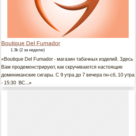
Boutique Del Fumador
1.3k (2 за неделю)
«Boutique Del Fumador - магазин табачных изделий. Здесь
Вам продемонстрируют, как скручиваются настоящие
доминиканские сигары. С 9 утра до 7 вечера пн-сб, 10 утра
- 15:30 ВС...»