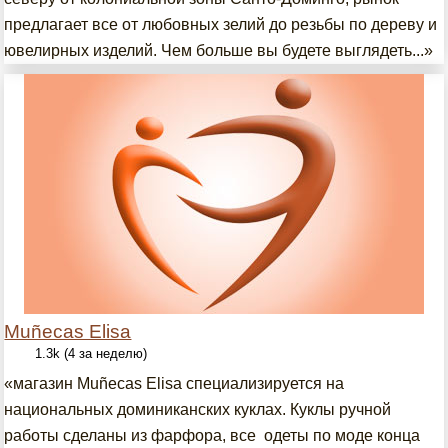
предлагает все от любовных зелий до резьбы по дереву и
ювелирных изделий. Чем больше вы будете выглядеть...»
Muñecas Elisa
1.3k (4 за неделю)
«магазин Muñecas Elisa специализируется на
национальных доминиканских куклах. Куклы ручной
работы сделаны из фарфора, все одеты по моде конца