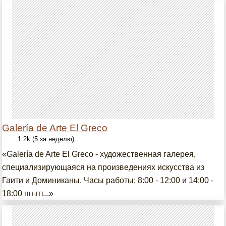
Galería de Arte El Greco
1.2k (5 за неделю)
«Galería de Arte El Greco - художественная галерея,
специализирующаяся на произведениях искусства из
Гаити и Доминиканы. Часы работы: 8:00 - 12:00 и 14:00 -
18:00 пн-пт...»