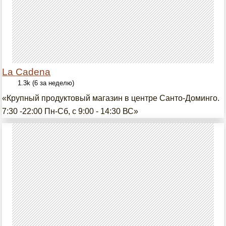
La Cadena
1.3k (6 за неделю)
«Крупный продуктовый магазин в центре Санто-Доминго.
7:30 -22:00 Пн-Сб, с 9:00 - 14:30 ВС»