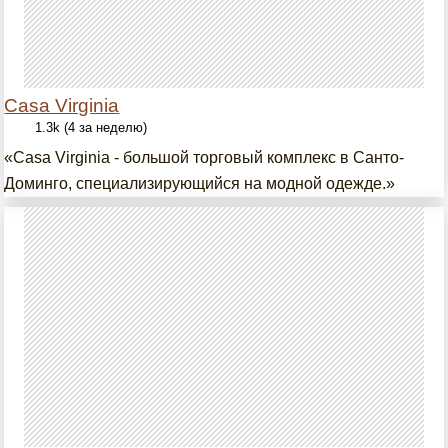
Casa Virginia
1.3k (4 за неделю)
«Casa Virginia - большой торговый комплекс в Санто-
Доминго, специализирующийся на модной одежде.»