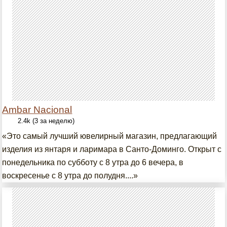
Ambar Nacional
2.4k (3 за неделю)
«Это самый лучший ювелирный магазин, предлагающий
изделия из янтаря и ларимара в Санто-Доминго. Открыт с
понедельника по субботу с 8 утра до 6 вечера, в
воскресенье с 8 утра до полудня....»