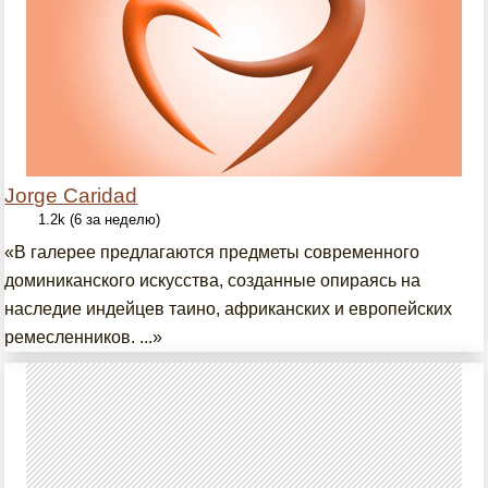
Jorge Caridad
1.2k (6 за неделю)
«В галерее предлагаются предметы современного
доминиканского искусства, созданные опираясь на
наследие индейцев таино, африканских и европейских
ремесленников. ...»