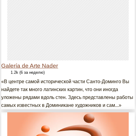
Galería de Arte Nader
1.2k (6 за неделю)
«В центре самой исторической части Санто-Доминго Вы
найдете так много латинских картин, что они иногда
уложены рядами вдоль стен. Здесь представлены работы
самых известных в Доминикане художников и сам...»