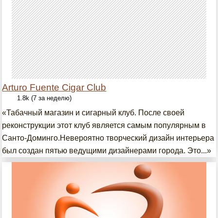
Arturo Fuente Cigar Club
1.8k (7 за неделю)
«Табачный магазин и сигарный клуб. После своей
реконструкции этот клуб является самым популярным в
Санто-Доминго.Невероятно творческий дизайн интерьера
был создан пятью ведущими дизайнерами города. Это...»