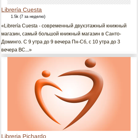
Librería Cuesta
1.5k (7 за неделю)
«Librería Cuesta - современный двухэтажный книжный
магазин, самый большой книжный магазин в Санто-
Доминго. С 9 утра до 9 вечера Пн-Сб, с 10 утра до 3
вечера ВС...»
Libreria Pichardo