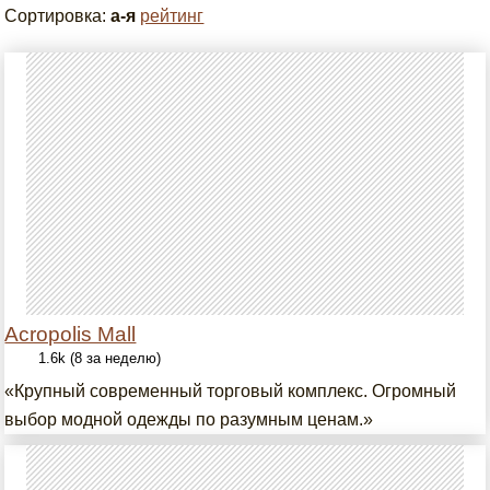
Сортировка:
а-я
рейтинг
Acropolis Mall
1.6k (8 за неделю)
«Крупный современный торговый комплекс. Огромный
выбор модной одежды по разумным ценам.»