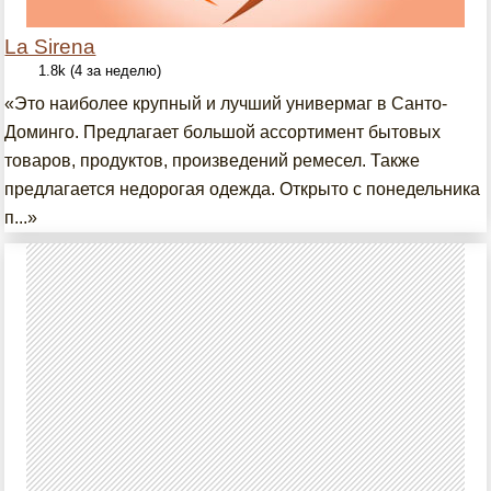
La Sirena
1.8k (4 за неделю)
«Это наиболее крупный и лучший универмаг в Санто-
Доминго. Предлагает большой ассортимент бытовых
товаров, продуктов, произведений ремесел. Также
предлагается недорогая одежда. Открыто с понедельника
п...»