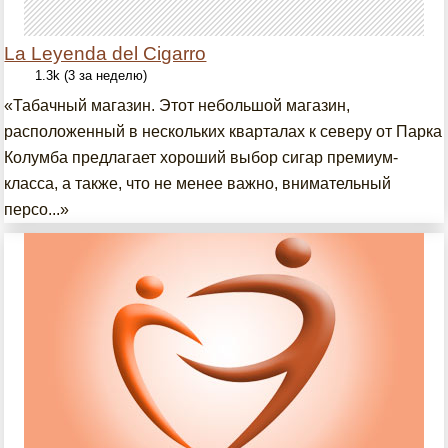
La Leyenda del Cigarro
1.3k (3 за неделю)
«Табачный магазин. Этот небольшой магазин,
расположенный в нескольких кварталах к северу от Парка
Колумба предлагает хороший выбор сигар премиум-
класса, а также, что не менее важно, внимательный
персо...»