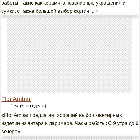
работы, такие как керамика, ювелирные украшения и
сумки, с также большой выбор картин. ...»
Flor Ambar
1.5k (6 за неделю)
«Flor Ambar предлагает хороший выбор ювелирных
изделий из янтаря и ларимара. Часы работы: С 9 утра до 6
вечера»