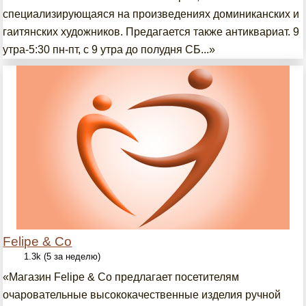
специализирующаяся на произведениях доминиканских и
гаитянских художников. Предагается также антиквариат. 9
утра-5:30 пн-пт, с 9 утра до полудня СБ...»
Felipe & Co
1.3k (5 за неделю)
«Магазин Felipe & Co предлагает посетителям
очаровательные высококачественные изделия ручной