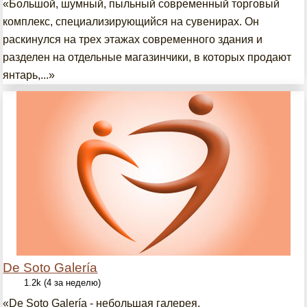
«Большой, шумный, пыльный современный торговый
комплекс, специализирующийся на сувенирах. Он
раскинулся на трех этажах современного здания и
разделен на отдельные магазинчики, в которых продают
янтарь,...»
De Soto Galería
1.2k (4 за неделю)
«De Soto Galería - небольшая галерея,